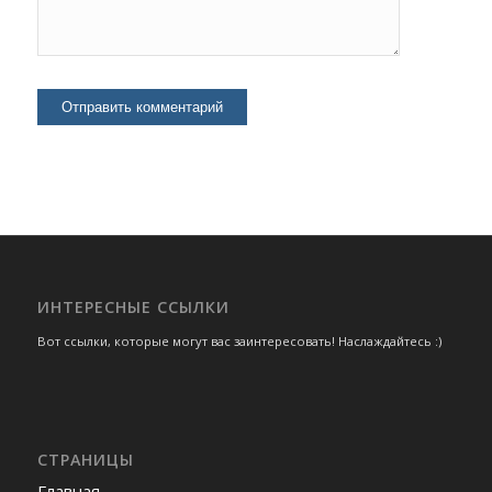
ИНТЕРЕСНЫЕ ССЫЛКИ
Вот ссылки, которые могут вас заинтересовать! Наслаждайтесь :)
СТРАНИЦЫ
Главная