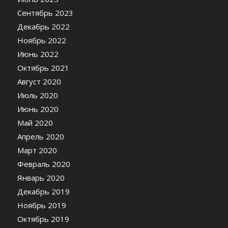
Сентябрь 2023
Декабрь 2022
Ноябрь 2022
Июнь 2022
Октябрь 2021
Август 2020
Июль 2020
Июнь 2020
Май 2020
Апрель 2020
Март 2020
Февраль 2020
Январь 2020
Декабрь 2019
Ноябрь 2019
Октябрь 2019