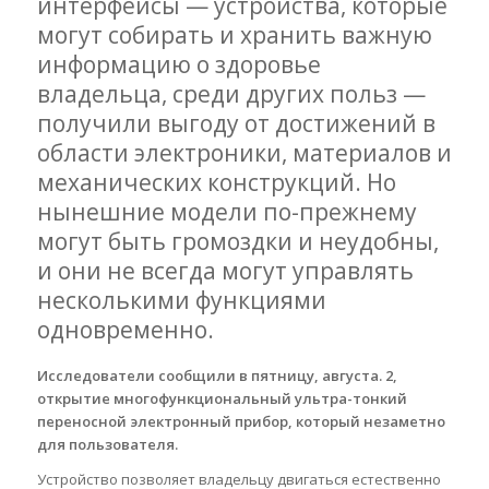
интерфейсы — устройства, которые
могут собирать и хранить важную
информацию о здоровье
владельца, среди других польз —
получили выгоду от достижений в
области электроники, материалов и
механических конструкций. Но
нынешние модели по-прежнему
могут быть громоздки и неудобны,
и они не всегда могут управлять
несколькими функциями
одновременно.
Исследователи сообщили в пятницу, августа. 2,
открытие многофункциональный ультра-тонкий
переносной электронный прибор, который незаметно
для пользователя.
Устройство позволяет владельцу двигаться естественно