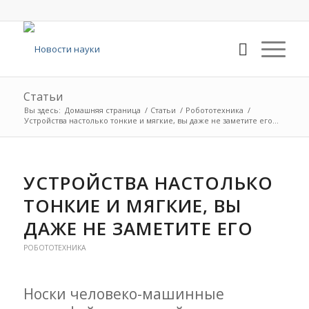
Статьи
Вы здесь:
Домашняя страница
/
Статьи
/
Робототехника
/
Устройства настолько тонкие и мягкие, вы даже не заметите его...
УСТРОЙСТВА НАСТОЛЬКО
ТОНКИЕ И МЯГКИЕ, ВЫ
ДАЖЕ НЕ ЗАМЕТИТЕ ЕГО
РОБОТОТЕХНИКА
Носки человеко-машинные