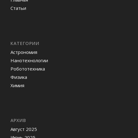
Статьи
КАТЕГОРИИ
Астрономия
Нанотехнологии
Робототехника
Физика
Химия
АРХИВ
Август 2025
Июнь 2025