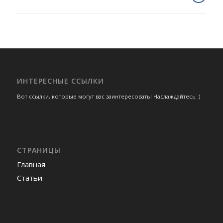
ИНТЕРЕСНЫЕ ССЫЛКИ
Вот ссылки, которые могут вас заинтересовать! Наслаждайтесь :)
СТРАНИЦЫ
Главная
Статьи