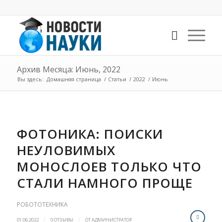
Архив Месяца: Июнь, 2022
Вы здесь:
Домашняя страница
/
Статьи
/
2022
/
Июнь
ФОТОНИКА: ПОИСКИ
НЕУЛОВИМЫХ
МОНОСЛОЕВ ТОЛЬКО ЧТО
СТАЛИ НАМНОГО ПРОЩЕ
РОБОТОТЕХНИКА
/
/
01.06.2022
0 ОТЗЫВЫ
ОТ
АДМИНИСТРАТОР