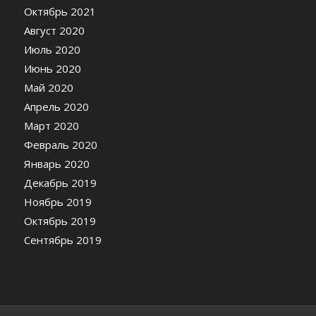
Октябрь 2021
Август 2020
Июль 2020
Июнь 2020
Май 2020
Апрель 2020
Март 2020
Февраль 2020
Январь 2020
Декабрь 2019
Ноябрь 2019
Октябрь 2019
Сентябрь 2019