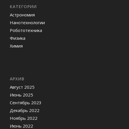
КАТЕГОРИИ
Астрономия
Нанотехнологии
Робототехника
Физика
Химия
АРХИВ
Август 2025
Июнь 2025
Сентябрь 2023
Декабрь 2022
Ноябрь 2022
Июнь 2022