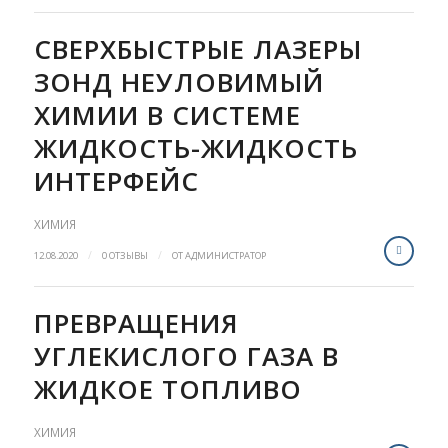
СВЕРХБЫСТРЫЕ ЛАЗЕРЫ
ЗОНД НЕУЛОВИМЫЙ
ХИМИИ В СИСТЕМЕ
ЖИДКОСТЬ-ЖИДКОСТЬ
ИНТЕРФЕЙС
ХИМИЯ
/
/
12.08.2020
0 ОТЗЫВЫ
ОТ
АДМИНИСТРАТОР
ПРЕВРАЩЕНИЯ
УГЛЕКИСЛОГО ГАЗА В
ЖИДКОЕ ТОПЛИВО
ХИМИЯ