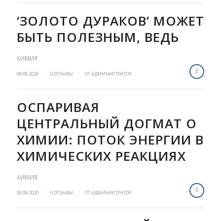
‘ЗОЛОТО ДУРАКОВ’ МОЖЕТ
БЫТЬ ПОЛЕЗНЫМ, ВЕДЬ
ХИМИЯ
/
/
08.08.2020
0 ОТЗЫВЫ
ОТ
АДМИНИСТРАТОР
ОСПАРИВАЯ
ЦЕНТРАЛЬНЫЙ ДОГМАТ О
ХИМИИ: ПОТОК ЭНЕРГИИ В
ХИМИЧЕСКИХ РЕАКЦИЯХ
ХИМИЯ
/
/
08.08.2020
0 ОТЗЫВЫ
ОТ
АДМИНИСТРАТОР