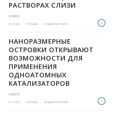
РАСТВОРАХ СЛИЗИ
ХИМИЯ
/
/
01.12.2022
0 ОТЗЫВЫ
ОТ
АДМИНИСТРАТОР
НАНОРАЗМЕРНЫЕ
ОСТРОВКИ ОТКРЫВАЮТ
ВОЗМОЖНОСТИ ДЛЯ
ПРИМЕНЕНИЯ
ОДНОАТОМНЫХ
КАТАЛИЗАТОРОВ
ХИМИЯ
/
/
01.11.2022
0 ОТЗЫВЫ
ОТ
АДМИНИСТРАТОР