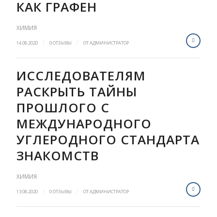
КАК ГРАФЕН
ХИМИЯ
/
/
14.08.2020
0 ОТЗЫВЫ
ОТ
АДМИНИСТРАТОР
ИССЛЕДОВАТЕЛЯМ
РАСКРЫТЬ ТАЙНЫ
ПРОШЛОГО С
МЕЖДУНАРОДНОГО
УГЛЕРОДНОГО СТАНДАРТА
ЗНАКОМСТВ
ХИМИЯ
/
/
13.08.2020
0 ОТЗЫВЫ
ОТ
АДМИНИСТРАТОР