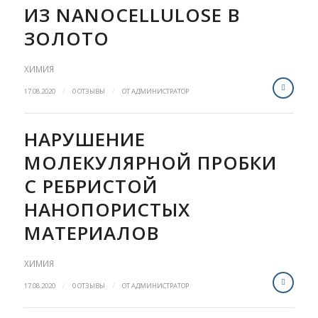
ИЗ NANOCELLULOSE В
ЗОЛОТО
ХИМИЯ
/
/
17.08.2020
0 ОТЗЫВЫ
ОТ
АДМИНИСТРАТОР
НАРУШЕНИЕ
МОЛЕКУЛЯРНОЙ ПРОБКИ
С РЕБРИСТОЙ
НАНОПОРИСТЫХ
МАТЕРИАЛОВ
ХИМИЯ
/
/
17.08.2020
0 ОТЗЫВЫ
ОТ
АДМИНИСТРАТОР