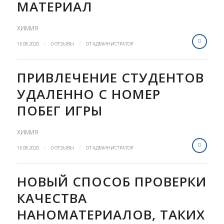
МАТЕРИАЛ
ХИМИЯ
/
/
15.08.2020
0 ОТЗЫВЫ
ОТ
АДМИНИСТРАТОР
ПРИВЛЕЧЕНИЕ СТУДЕНТОВ
УДАЛЕННО С НОМЕР
ПОБЕГ ИГРЫ
ХИМИЯ
/
/
15.08.2020
0 ОТЗЫВЫ
ОТ
АДМИНИСТРАТОР
НОВЫЙ СПОСОБ ПРОВЕРКИ
КАЧЕСТВА
НАНОМАТЕРИАЛОВ, ТАКИХ