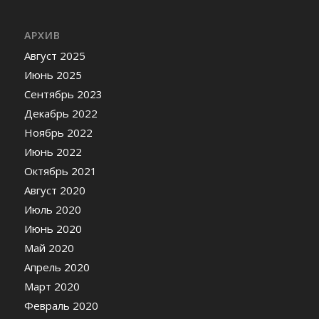
АРХИВ
Август 2025
Июнь 2025
Сентябрь 2023
Декабрь 2022
Ноябрь 2022
Июнь 2022
Октябрь 2021
Август 2020
Июль 2020
Июнь 2020
Май 2020
Апрель 2020
Март 2020
Февраль 2020