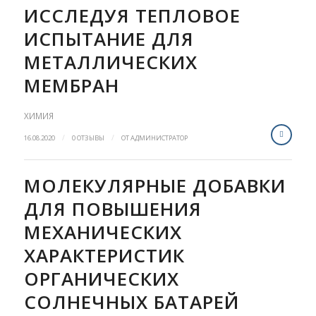
ИССЛЕДУЯ ТЕПЛОВОЕ
ИСПЫТАНИЕ ДЛЯ
МЕТАЛЛИЧЕСКИХ
МЕМБРАН
ХИМИЯ
/
/
16.08.2020
0 ОТЗЫВЫ
ОТ
АДМИНИСТРАТОР
МОЛЕКУЛЯРНЫЕ ДОБАВКИ
ДЛЯ ПОВЫШЕНИЯ
МЕХАНИЧЕСКИХ
ХАРАКТЕРИСТИК
ОРГАНИЧЕСКИХ
СОЛНЕЧНЫХ БАТАРЕЙ