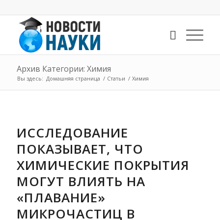
Архив Категории: Химия
Вы здесь:
Домашняя страница
/
Статьи
/
Химия
ИССЛЕДОВАНИЕ
ПОКАЗЫВАЕТ, ЧТО
ХИМИЧЕСКИЕ ПОКРЫТИЯ
МОГУТ ВЛИЯТЬ НА
«ПЛАВАНИЕ»
МИКРОЧАСТИЦ В