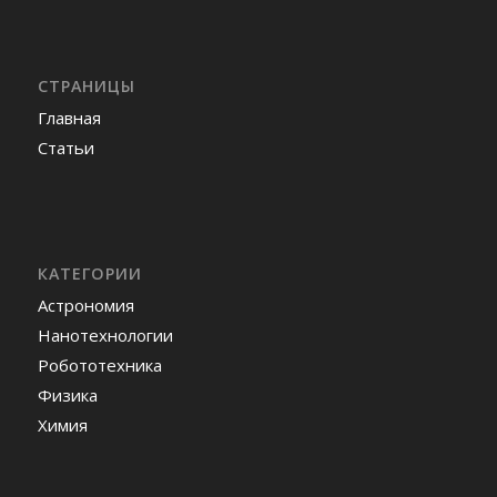
СТРАНИЦЫ
Главная
Статьи
КАТЕГОРИИ
Астрономия
Нанотехнологии
Робототехника
Физика
Химия