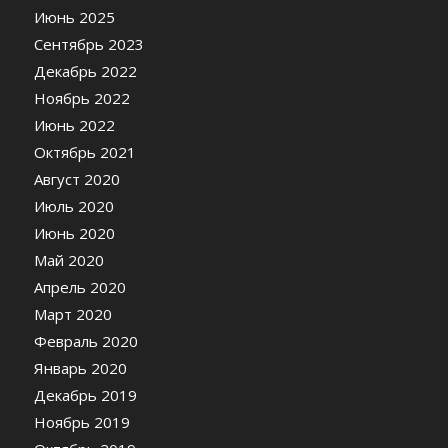
Июнь 2025
Сентябрь 2023
Декабрь 2022
Ноябрь 2022
Июнь 2022
Октябрь 2021
Август 2020
Июль 2020
Июнь 2020
Май 2020
Апрель 2020
Март 2020
Февраль 2020
Январь 2020
Декабрь 2019
Ноябрь 2019