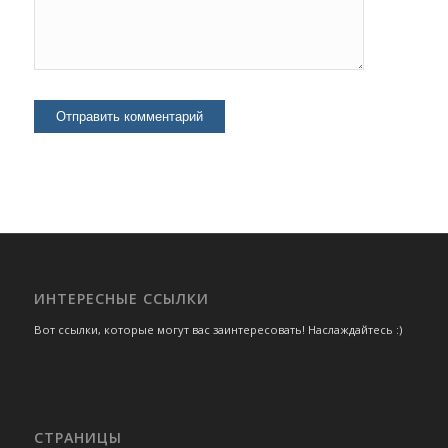
ИНТЕРЕСНЫЕ ССЫЛКИ
Вот ссылки, которые могут вас заинтересовать! Наслаждайтесь :)
СТРАНИЦЫ