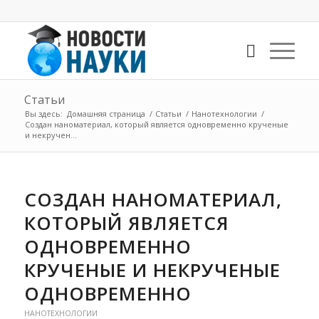
Статьи
Вы здесь:
Домашняя страница
/
Статьи
/
Нанотехнологии
/
Создан наноматериал, который является одновременно крученые
и некручен...
СОЗДАН НАНОМАТЕРИАЛ,
КОТОРЫЙ ЯВЛЯЕТСЯ
ОДНОВРЕМЕННО
КРУЧЕНЫЕ И НЕКРУЧЕНЫЕ
ОДНОВРЕМЕННО
НАНОТЕХНОЛОГИИ