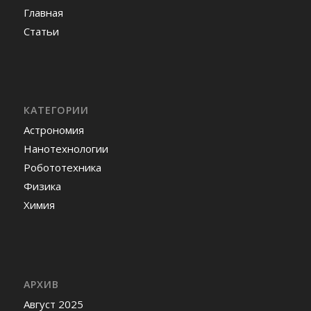
Главная
Статьи
КАТЕГОРИИ
Астрономия
Нанотехнологии
Робототехника
Физика
Химия
АРХИВ
Август 2025