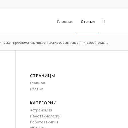
Главная
Статьи
ическая проблема как микропластик вредят нашей питьевой воды...
СТРАНИЦЫ
Главная
Статьи
КАТЕГОРИИ
Астрономия
Нанотехнологии
Робототехника