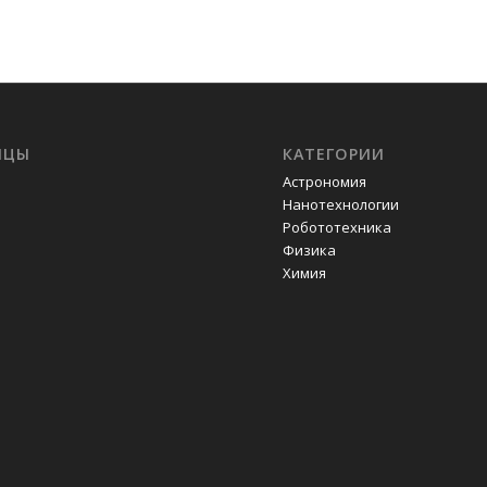
ИЦЫ
КАТЕГОРИИ
Астрономия
Нанотехнологии
Робототехника
Физика
Химия