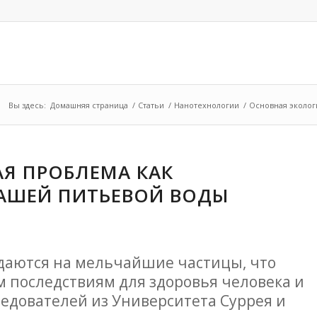
Вы здесь:
Домашняя страница
/
Статьи
/
Нанотехнологии
/
Основная эколог
Я ПРОБЛЕМА КАК
АШЕЙ ПИТЬЕВОЙ ВОДЫ
даются на мельчайшие частицы, что
м последствиям для здоровья человека и
едователей из Университета Суррея и