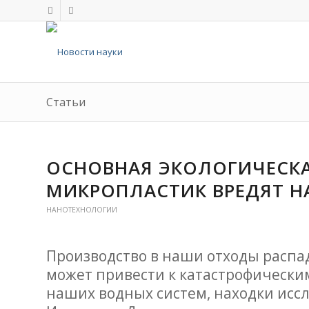
Статьи
ОСНОВНАЯ ЭКОЛОГИЧЕСКА
МИКРОПЛАСТИК ВРЕДЯТ Н
НАНОТЕХНОЛОГИИ
Производство в наши отходы распа
может привести к катастрофически
наших водных систем, находки иссл