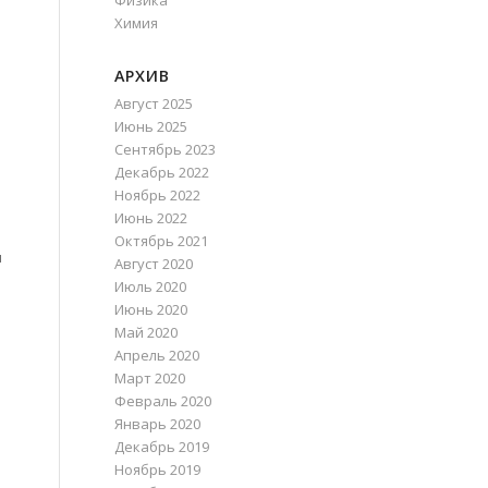
Физика
Химия
АРХИВ
Август 2025
Июнь 2025
Сентябрь 2023
Декабрь 2022
Ноябрь 2022
Июнь 2022
Октябрь 2021
м
Август 2020
Июль 2020
Июнь 2020
Май 2020
Апрель 2020
Март 2020
Февраль 2020
Январь 2020
Декабрь 2019
Ноябрь 2019