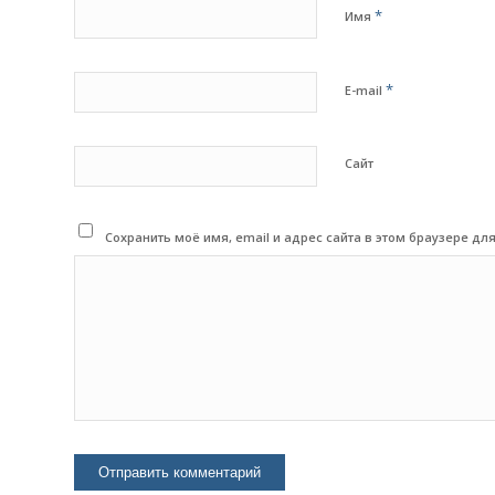
*
Имя
*
E-mail
Сайт
Сохранить моё имя, email и адрес сайта в этом браузере 