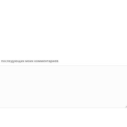
для последующих моих комментариев.