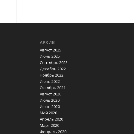
АРХИВ
Август 2025
Июнь 2025
Сентябрь 2023
Декабрь 2022
Ноябрь 2022
Июнь 2022
Октябрь 2021
Август 2020
Июль 2020
Июнь 2020
Май 2020
Апрель 2020
Март 2020
Февраль 2020