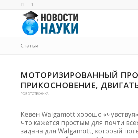
Статьи
МОТОРИЗИРОВАННЫЙ ПРО
ПРИКОСНОВЕНИЕ, ДВИГАТ
РОБОТОТЕХНИКА
Кевен Walgamott хорошо «чувствуя» 
что кажется простым для почти вс
задача для Walgamott, который поте