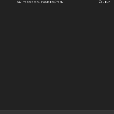
Статьи
заинтересовать! Наслаждайтесь :)