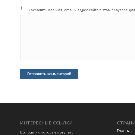
Сохранить моё имя, email и адрес сайта в этом браузере 
ИНТЕРЕСНЫЕ ССЫЛКИ
СТРАН
Главная
Вот ссылки, которые могут вас