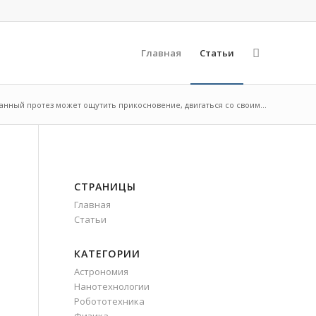
Главная
Статьи
нный протез может ощутить прикосновение, двигаться со своим...
СТРАНИЦЫ
Главная
Статьи
КАТЕГОРИИ
,
Астрономия
Нанотехнологии
Робототехника