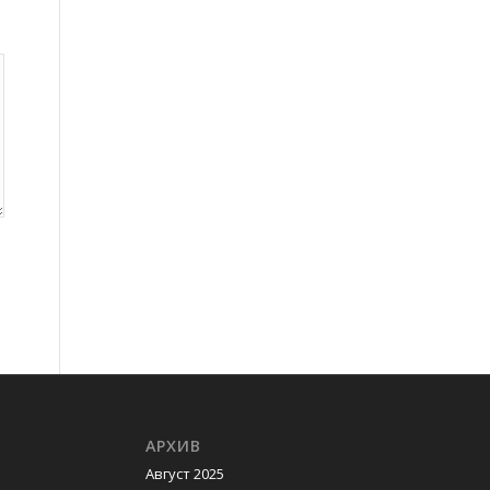
АРХИВ
Август 2025