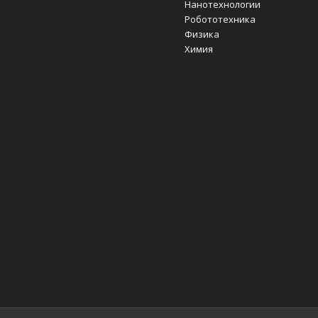
Нанотехнологии
Робототехника
Физика
Химия