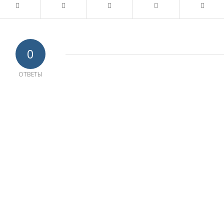
0
ОТВЕТЫ