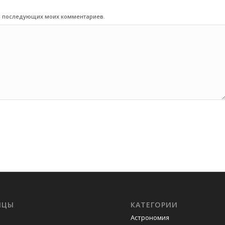
для последующих моих комментариев.
ИЦЫ
КАТЕГОРИИ
Астрономия