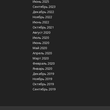
Июнь 2025
Сентябрь 2023
Декабрь 2022
Ноябрь 2022
Июнь 2022
Октябрь 2021
Август 2020
Июль 2020
Июнь 2020
Май 2020
Апрель 2020
Март 2020
Февраль 2020
Январь 2020
Декабрь 2019
Ноябрь 2019
Октябрь 2019
Сентябрь 2019