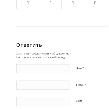
Ответить
Хотите присоединиться к обсуждению?
Не стесняйтесь вносить свой вклад!
*
Имя
*
E-mail
Сайт