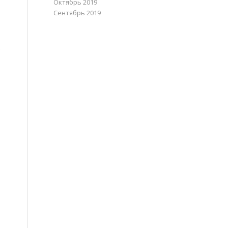
Октябрь 2019
Сентябрь 2019
к