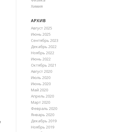
Физика
Химия
АРХИВ
Август 2025
Июнь 2025
Сентябрь 2023
Декабрь 2022
Ноябрь 2022
Июнь 2022
Октябрь 2021
Август 2020
Июль 2020
Июнь 2020
Май 2020
Апрель 2020
Март 2020
Февраль 2020
Январь 2020
Декабрь 2019
и
Ноябрь 2019