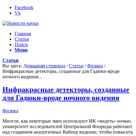
Facebook
Vk
Главная
Статьи
Поиск
Меню
Статьи
Вы здесь:
Домашняя страница
/
Статьи
/
Физика
/
Инфракрасные детекторы, созданные для Гадюки-вроде
ночного видения...
Инфракрасные детекторы, созданные
для Гадюки-вроде ночного видения
Физика
Многое, как некоторые змеи используют ИК «видеть» ночью,
университет исследователей Центральной Флориды работают
над созданием аналогичных Вайпер видение, чтобы повысить