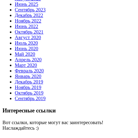
Июнь 2025
Сентябрь 2023
Декабрь 2022
Ноябрь 2022
Июнь 2022
Октябрь 2021
Август 2020
Июль 2020
Июнь 2020
Май 2020
Апрель 2020
Март 2020
Февраль 2020
Январь 2020
Декабрь 2019
Ноябрь 2019
Октябрь 2019
Сентябрь 2019
Интересные ссылки
Вот ссылки, которые могут вас заинтересовать!
Наслаждайтесь :)