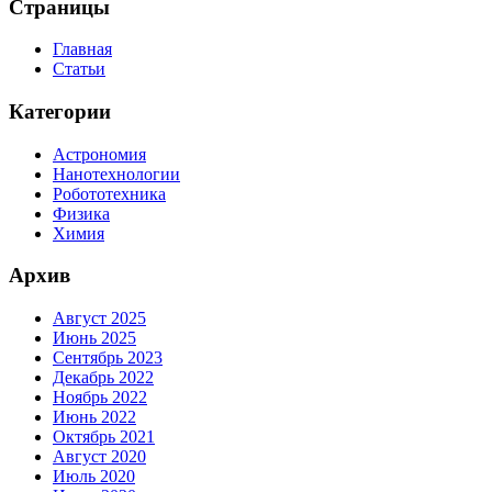
Страницы
Главная
Статьи
Категории
Астрономия
Нанотехнологии
Робототехника
Физика
Химия
Архив
Август 2025
Июнь 2025
Сентябрь 2023
Декабрь 2022
Ноябрь 2022
Июнь 2022
Октябрь 2021
Август 2020
Июль 2020