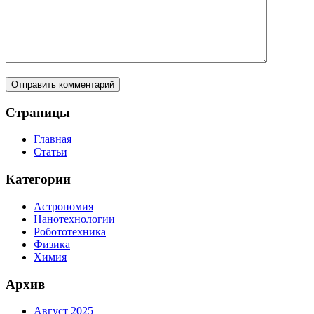
Страницы
Главная
Статьи
Категории
Астрономия
Нанотехнологии
Робототехника
Физика
Химия
Архив
Август 2025