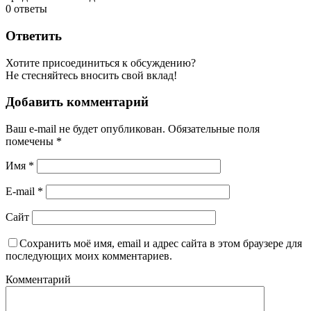
0
ответы
Ответить
Хотите присоединиться к обсуждению?
Не стесняйтесь вносить свой вклад!
Добавить комментарий
Ваш e-mail не будет опубликован.
Обязательные поля
помечены
*
Имя
*
E-mail
*
Сайт
Сохранить моё имя, email и адрес сайта в этом браузере для
последующих моих комментариев.
Комментарий