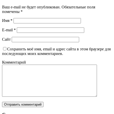
Ваш e-mail не будет опубликован.
Обязательные поля
помечены
*
Имя
*
E-mail
*
Сайт
Сохранить моё имя, email и адрес сайта в этом браузере для
последующих моих комментариев.
Комментарий