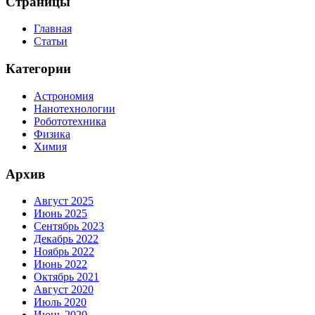
Страницы
Главная
Статьи
Категории
Астрономия
Нанотехнологии
Робототехника
Физика
Химия
Архив
Август 2025
Июнь 2025
Сентябрь 2023
Декабрь 2022
Ноябрь 2022
Июнь 2022
Октябрь 2021
Август 2020
Июль 2020
Июнь 2020