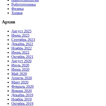
Нанотехнологии
Робототехника
Физика
Химия
Архив
Август 2025
Июнь 2025
Сентябрь 2023
Декабрь 2022
Ноябрь 2022
Июнь 2022
Октябрь 2021
Август 2020
Июль 2020
Июнь 2020
Май 2020
Апрель 2020
Март 2020
Февраль 2020
Январь 2020
Декабрь 2019
Ноябрь 2019
Октябрь 2019