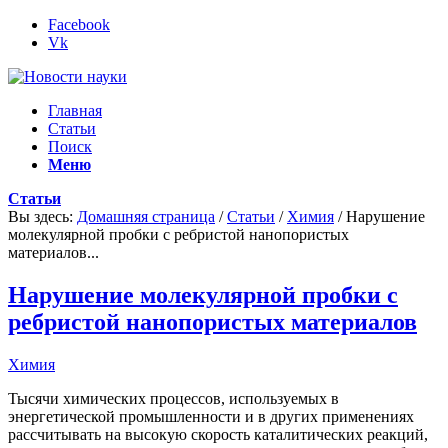
Facebook
Vk
Главная
Статьи
Поиск
Меню
Статьи
Вы здесь:
Домашняя страница
/
Статьи
/
Химия
/
Нарушение
молекулярной пробки с ребристой нанопористых
материалов...
Нарушение молекулярной пробки с
ребристой нанопористых материалов
Химия
Тысячи химических процессов, используемых в
энергетической промышленности и в других применениях
рассчитывать на высокую скорость каталитических реакций,