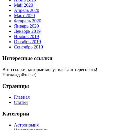
Май 2020
Апрель 2020
Март 2020
Февраль 2020
Январь 2020
Декабрь 2019
Ноябрь 2019
Октябрь 2019
Сентябрь 2019
Интересные ссылки
Вот ссылки, которые могут вас заинтересовать!
Наслаждайтесь :)
Страницы
Главная
Статьи
Категории
Астрономия