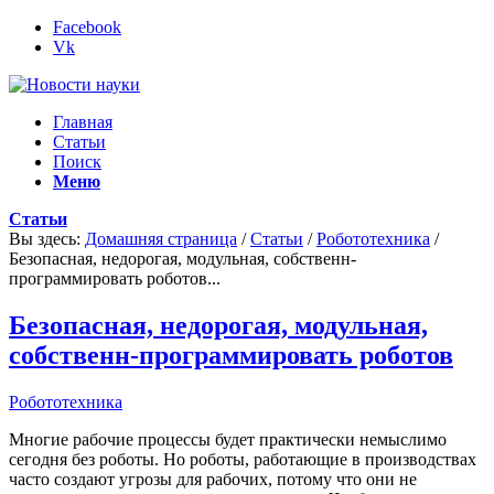
Facebook
Vk
Главная
Статьи
Поиск
Меню
Статьи
Вы здесь:
Домашняя страница
/
Статьи
/
Робототехника
/
Безопасная, недорогая, модульная, собственн-
программировать роботов...
Безопасная, недорогая, модульная,
собственн-программировать роботов
Робототехника
Многие рабочие процессы будет практически немыслимо
сегодня без роботы. Но роботы, работающие в производствах
часто создают угрозы для рабочих, потому что они не