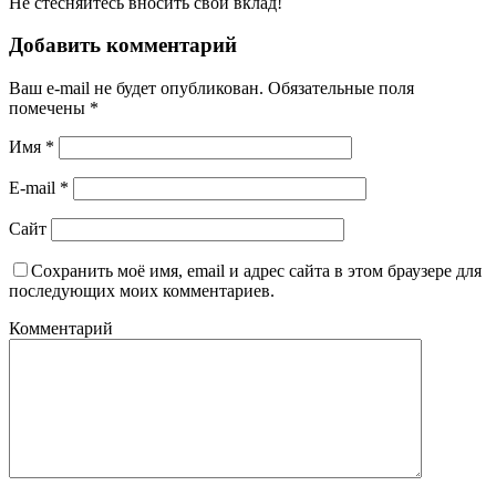
Не стесняйтесь вносить свой вклад!
Добавить комментарий
Ваш e-mail не будет опубликован.
Обязательные поля
помечены
*
Имя
*
E-mail
*
Сайт
Сохранить моё имя, email и адрес сайта в этом браузере для
последующих моих комментариев.
Комментарий