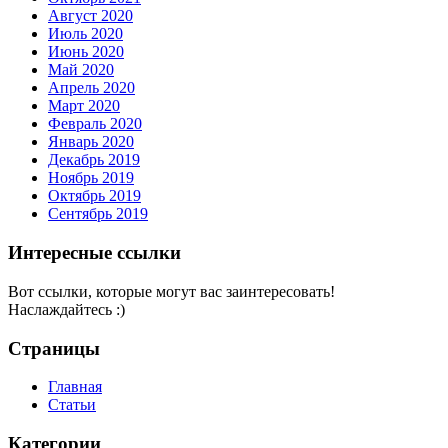
Август 2020
Июль 2020
Июнь 2020
Май 2020
Апрель 2020
Март 2020
Февраль 2020
Январь 2020
Декабрь 2019
Ноябрь 2019
Октябрь 2019
Сентябрь 2019
Интересные ссылки
Вот ссылки, которые могут вас заинтересовать!
Наслаждайтесь :)
Страницы
Главная
Статьи
Категории