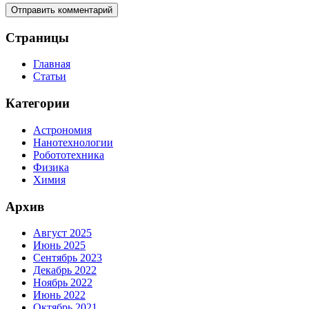
Страницы
Главная
Статьи
Категории
Астрономия
Нанотехнологии
Робототехника
Физика
Химия
Архив
Август 2025
Июнь 2025
Сентябрь 2023
Декабрь 2022
Ноябрь 2022
Июнь 2022
Октябрь 2021