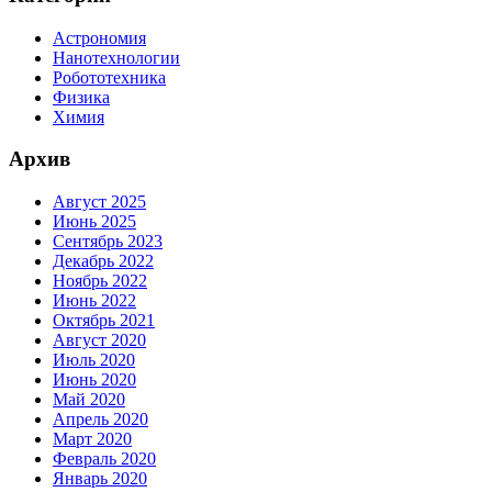
Астрономия
Нанотехнологии
Робототехника
Физика
Химия
Архив
Август 2025
Июнь 2025
Сентябрь 2023
Декабрь 2022
Ноябрь 2022
Июнь 2022
Октябрь 2021
Август 2020
Июль 2020
Июнь 2020
Май 2020
Апрель 2020
Март 2020
Февраль 2020
Январь 2020