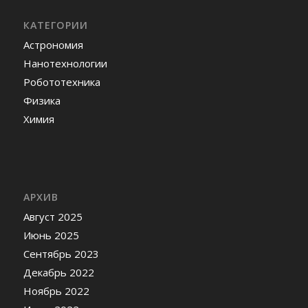
КАТЕГОРИИ
Астрономия
Нанотехнологии
Робототехника
Физика
Химия
АРХИВ
Август 2025
Июнь 2025
Сентябрь 2023
Декабрь 2022
Ноябрь 2022