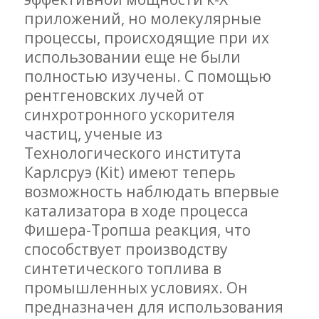
приложений, но молекулярные
процессы, происходящие при их
использовании еще не были
полностью изучены. С помощью
рентгеновских лучей от
синхротронного ускорителя
частиц, ученые из
Технологического института
Карлсруэ (Kit) имеют теперь
возможность наблюдать впервые
катализатора в ходе процесса
Фишера-Тропша реакция, что
способствует производству
синтетического топлива в
промышленных условиях. Он
предназначен для использования