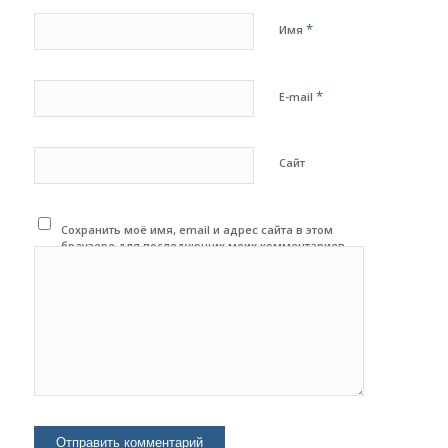
*
Имя
*
E-mail
Сайт
Сохранить моё имя, email и адрес сайта в этом
браузере для последующих моих комментариев.