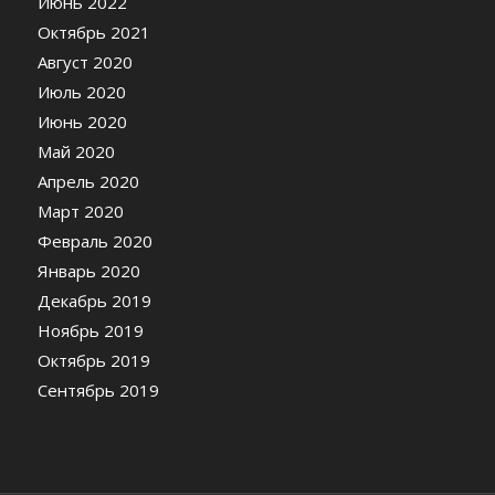
Июнь 2022
Октябрь 2021
Август 2020
Июль 2020
Июнь 2020
Май 2020
Апрель 2020
Март 2020
Февраль 2020
Январь 2020
Декабрь 2019
Ноябрь 2019
Октябрь 2019
Сентябрь 2019