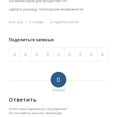
катализаторов для процессов Р2Х.
сделать разницу: спонсорские возможности
/
/
09.07.2020
0 ОТЗЫВЫ
ОТ
АДМИНИСТРАТОР
Поделиться записью
0
ОТВЕТЫ
Ответить
Хотите присоединиться к обсуждению?
Не стесняйтесь вносить свой вклад!