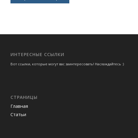
ИНТЕРЕСНЫЕ ССЫЛКИ
Вот ссылки, которые могут вас заинтересовать! Наслаждайтесь :)
СТРАНИЦЫ
Главная
Статьи