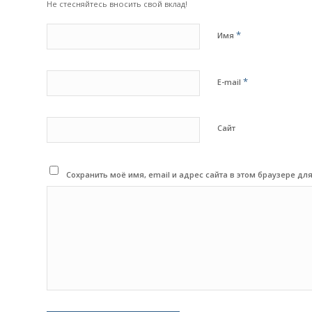
Не стесняйтесь вносить свой вклад!
*
Имя
*
E-mail
Сайт
Сохранить моё имя, email и адрес сайта в этом браузере 