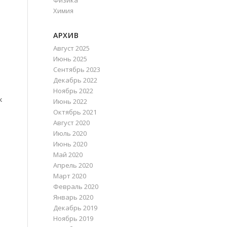
Физика
Химия
АРХИВ
Август 2025
Июнь 2025
Сентябрь 2023
Декабрь 2022
Ноябрь 2022
к
Июнь 2022
Октябрь 2021
Август 2020
Июль 2020
Июнь 2020
Май 2020
Апрель 2020
Март 2020
Февраль 2020
Январь 2020
Декабрь 2019
Ноябрь 2019