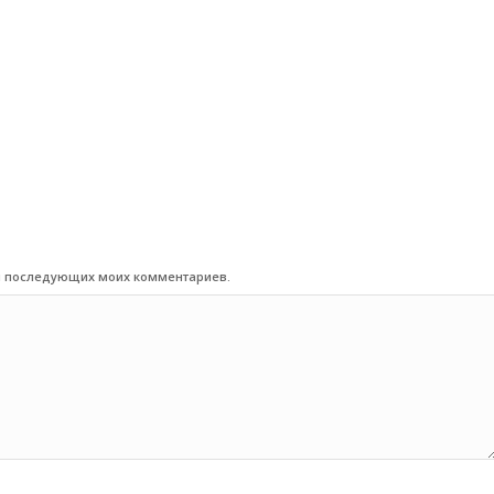
для последующих моих комментариев.