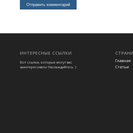
ИНТЕРЕСНЫЕ ССЫЛКИ
СТРАН
Главная
Вот ссылки, которые могут вас
Статьи
заинтересовать! Наслаждайтесь :)