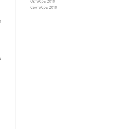
Октябрь 2019
Сентябрь 2019
И
8