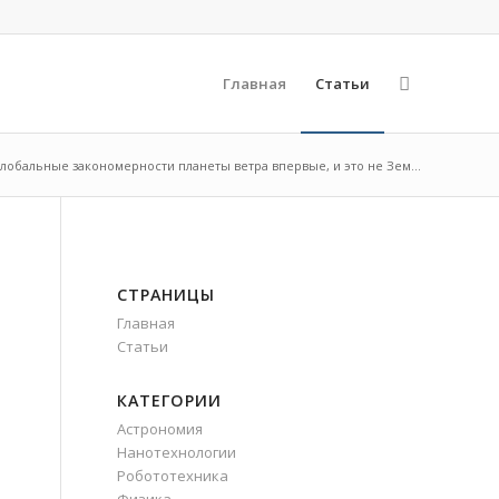
Главная
Статьи
лобальные закономерности планеты ветра впервые, и это не Зем...
СТРАНИЦЫ
Главная
Статьи
КАТЕГОРИИ
Астрономия
Нанотехнологии
Робототехника