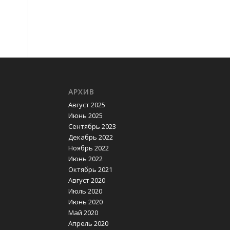
АРХИВ
Август 2025
Июнь 2025
Сентябрь 2023
Декабрь 2022
Ноябрь 2022
Июнь 2022
Октябрь 2021
Август 2020
Июль 2020
Июнь 2020
Май 2020
Апрель 2020