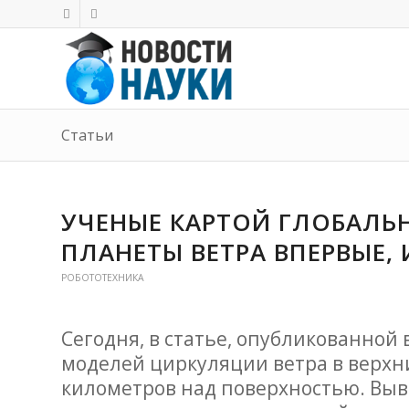
Статьи
УЧЕНЫЕ КАРТОЙ ГЛОБАЛЬ
ПЛАНЕТЫ ВЕТРА ВПЕРВЫЕ, 
РОБОТОТЕХНИКА
Сегодня, в статье, опубликованной
моделей циркуляции ветра в верхни
километров над поверхностью. Вы