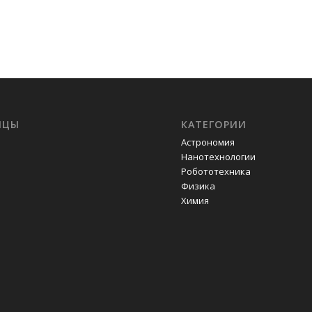
ИЦЫ
КАТЕГОРИИ
Астрономия
Нанотехнологии
Робототехника
Физика
Химия