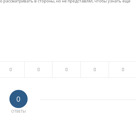
 рассматривать в стороны, но не представлял, чтобы узнать еще
0
ОТВЕТЫ