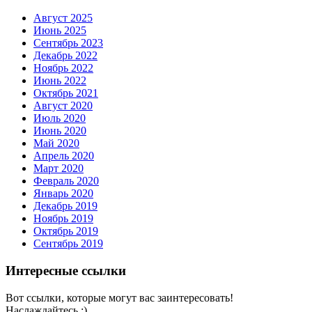
Август 2025
Июнь 2025
Сентябрь 2023
Декабрь 2022
Ноябрь 2022
Июнь 2022
Октябрь 2021
Август 2020
Июль 2020
Июнь 2020
Май 2020
Апрель 2020
Март 2020
Февраль 2020
Январь 2020
Декабрь 2019
Ноябрь 2019
Октябрь 2019
Сентябрь 2019
Интересные ссылки
Вот ссылки, которые могут вас заинтересовать!
Наслаждайтесь :)