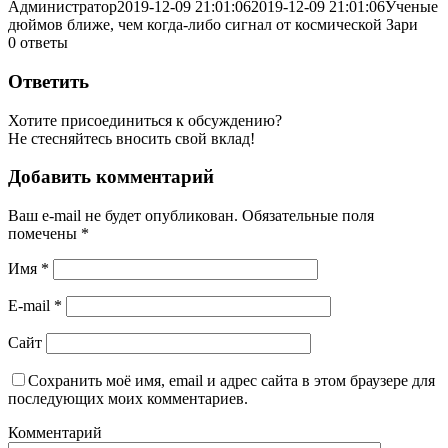
Администратор
2019-12-09 21:01:06
2019-12-09 21:01:06
Ученые
дюймов ближе, чем когда-либо сигнал от космической Зари
0
ответы
Ответить
Хотите присоединиться к обсуждению?
Не стесняйтесь вносить свой вклад!
Добавить комментарий
Ваш e-mail не будет опубликован.
Обязательные поля
помечены
*
Имя
*
E-mail
*
Сайт
Сохранить моё имя, email и адрес сайта в этом браузере для
последующих моих комментариев.
Комментарий