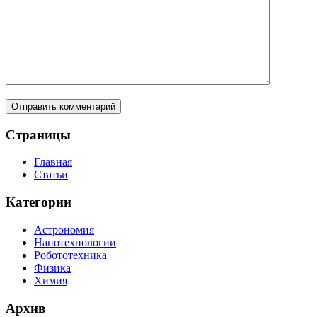
Страницы
Главная
Статьи
Категории
Астрономия
Нанотехнологии
Робототехника
Физика
Химия
Архив