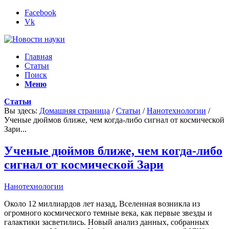
Facebook
Vk
Главная
Статьи
Поиск
Меню
Статьи
Вы здесь:
Домашняя страница
/
Статьи
/
Нанотехнологии
/
Ученые дюймов ближе, чем когда-либо сигнал от космической
Зари...
Ученые дюймов ближе, чем когда-либо
сигнал от космической Зари
Нанотехнологии
Около 12 миллиардов лет назад, Вселенная возникла из
огромного космического темные века, как первые звезды и
галактики засветились. Новый анализ данных, собранных