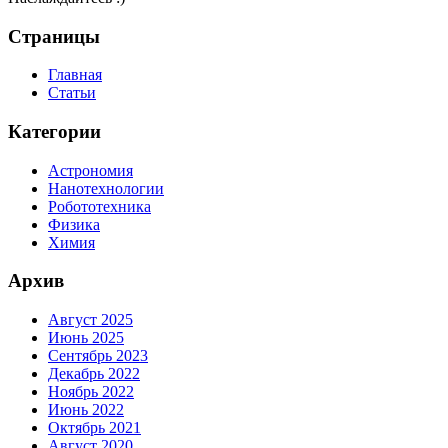
Страницы
Главная
Статьи
Категории
Астрономия
Нанотехнологии
Робототехника
Физика
Химия
Архив
Август 2025
Июнь 2025
Сентябрь 2023
Декабрь 2022
Ноябрь 2022
Июнь 2022
Октябрь 2021
Август 2020