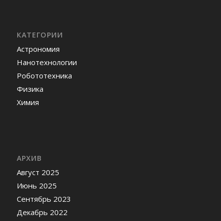
КАТЕГОРИИ
Астрономия
Нанотехнологии
Робототехника
Физика
Химия
АРХИВ
Август 2025
Июнь 2025
Сентябрь 2023
Декабрь 2022