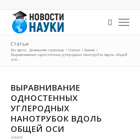
Статьи
Вы здесь:
Домашняя страница
/
Статьи
/
Химия
/
Выравнивание одностенных углеродных нанотрубок вдоль общей
оси...
ВЫРАВНИВАНИЕ
ОДНОСТЕННЫХ
УГЛЕРОДНЫХ
НАНОТРУБОК ВДОЛЬ
ОБЩЕЙ ОСИ
ХИМИЯ