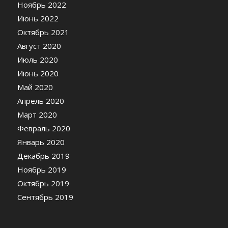
Ноябрь 2022
Июнь 2022
Октябрь 2021
Август 2020
Июль 2020
Июнь 2020
Май 2020
Апрель 2020
Март 2020
Февраль 2020
Январь 2020
Декабрь 2019
Ноябрь 2019
Октябрь 2019
Сентябрь 2019