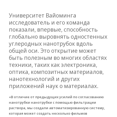
Университет Вайоминга
исследователь и его команда
показали, впервые, способность
глобально выровнять одностенных
углеродных нанотрубок вдоль
общей оси. Это открытие может
быть полезным во многих областях
техники, таких как электроника,
оптика, композитных материалов,
нанотехнологий и других
приложений наук о материалах.
«В отличие от предыдущих усилий по согласованию
нанотрубки нанотрубки с помощью фильтрации
раствора, мы создали автоматизированную систему,
которая может создать несколько фильмов