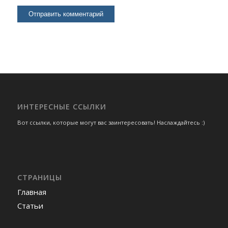
ИНТЕРЕСНЫЕ ССЫЛКИ
Вот ссылки, которые могут вас заинтересовать! Наслаждайтесь :)
СТРАНИЦЫ
Главная
Статьи