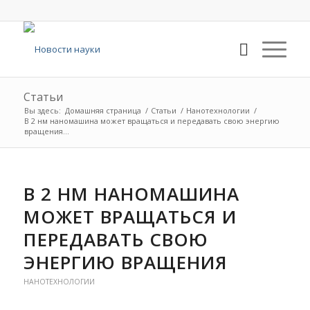
Статьи
Вы здесь:
Домашняя страница
/
Статьи
/
Нанотехнологии
/
В 2 нм наномашина может вращаться и передавать свою энергию
вращения...
В 2 НМ НАНОМАШИНА
МОЖЕТ ВРАЩАТЬСЯ И
ПЕРЕДАВАТЬ СВОЮ
ЭНЕРГИЮ ВРАЩЕНИЯ
НАНОТЕХНОЛОГИИ