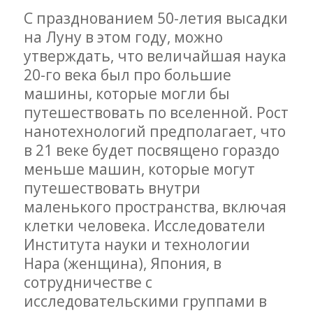
С празднованием 50-летия высадки
на Луну в этом году, можно
утверждать, что величайшая наука
20-го века был про большие
машины, которые могли бы
путешествовать по вселенной. Рост
нанотехнологий предполагает, что
в 21 веке будет посвящено гораздо
меньше машин, которые могут
путешествовать внутри
маленького пространства, включая
клетки человека. Исследователи
Института науки и технологии
Нара (женщина), Япония, в
сотрудничестве с
исследовательскими группами в