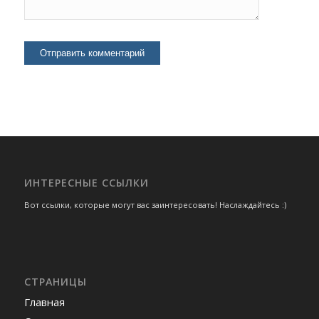
ИНТЕРЕСНЫЕ ССЫЛКИ
Вот ссылки, которые могут вас заинтересовать! Наслаждайтесь :)
СТРАНИЦЫ
Главная