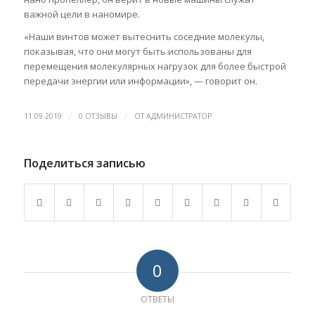
важной цели в наномире.
«Наши винтов может вытеснить соседние молекулы,
показывая, что они могут быть использованы для
перемещения молекулярных нагрузок для более быстрой
передачи энергии или информации», — говорит он.
/
/
11.09.2019
0 ОТЗЫВЫ
ОТ
АДМИНИСТРАТОР
Поделиться записью
0
ОТВЕТЫ