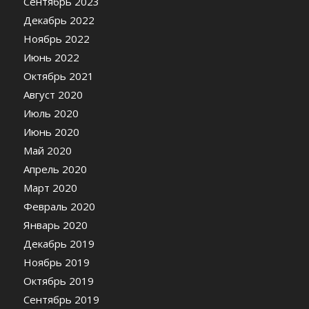
Сентябрь 2023
Декабрь 2022
Ноябрь 2022
Июнь 2022
Октябрь 2021
Август 2020
Июль 2020
Июнь 2020
Май 2020
Апрель 2020
Март 2020
Февраль 2020
Январь 2020
Декабрь 2019
Ноябрь 2019
Октябрь 2019
Сентябрь 2019