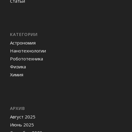
Статьи
КАТЕГОРИИ
Астрономия
Нанотехнологии
Робототехника
Физика
Химия
АРХИВ
Август 2025
Июнь 2025