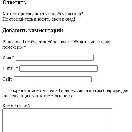
Ответить
Хотите присоединиться к обсуждению?
Не стесняйтесь вносить свой вклад!
Добавить комментарий
Ваш e-mail не будет опубликован.
Обязательные поля
помечены
*
Имя
*
E-mail
*
Сайт
Сохранить моё имя, email и адрес сайта в этом браузере для
последующих моих комментариев.
Комментарий