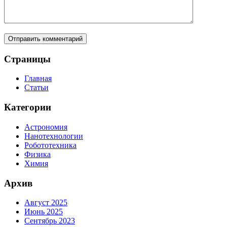
Страницы
Главная
Статьи
Категории
Астрономия
Нанотехнологии
Робототехника
Физика
Химия
Архив
Август 2025
Июнь 2025
Сентябрь 2023