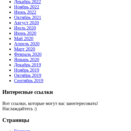
Декабрь 2022
Ноябрь 2022
Июнь 2022
Октябрь 2021
Август 2020
Июль 2020
Июнь 2020
Май 2020
Апрель 2020
Март 2020
Февраль 2020
Январь 2020
Декабрь 2019
Ноябрь 2019
Октябрь 2019
Сентябрь 2019
Интересные ссылки
Вот ссылки, которые могут вас заинтересовать!
Наслаждайтесь :)
Страницы