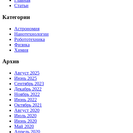
Главная
Статьи
Категории
Астрономия
Нанотехнологии
Робототехника
Физика
Химия
Архив
Август 2025
Июнь 2025
Сентябрь 2023
Декабрь 2022
Ноябрь 2022
Июнь 2022
Октябрь 2021
Август 2020
Июль 2020
Июнь 2020
Май 2020
Апрель 2020