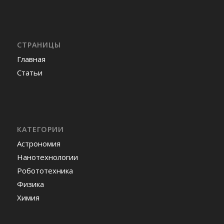
СТРАНИЦЫ
Главная
Статьи
КАТЕГОРИИ
Астрономия
Нанотехнологии
Робототехника
Физика
Химия