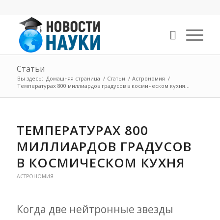
Статьи
Вы здесь:
Домашняя страница
/
Статьи
/
Астрономия
/
Температурах 800 миллиардов градусов в космическом кухня...
ТЕМПЕРАТУРАХ 800
МИЛЛИАРДОВ ГРАДУСОВ
В КОСМИЧЕСКОМ КУХНЯ
АСТРОНОМИЯ
Когда две нейтронные звезды