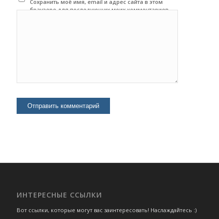
Сохранить моё имя, email и адрес сайта в этом
браузере для последующих моих комментариев.
ИНТЕРЕСНЫЕ ССЫЛКИ
Вот ссылки, которые могут вас заинтересовать! Наслаждайтесь :)