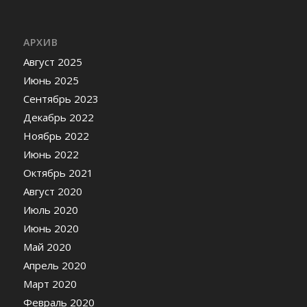
АРХИВ
Август 2025
Июнь 2025
Сентябрь 2023
Декабрь 2022
Ноябрь 2022
Июнь 2022
Октябрь 2021
Август 2020
Июль 2020
Июнь 2020
Май 2020
Апрель 2020
Март 2020
Февраль 2020