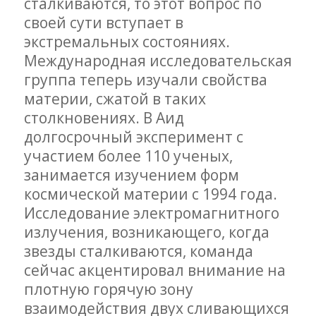
сталкиваются, то этот вопрос по
своей сути вступает в
экстремальных состояниях.
Международная исследовательская
группа теперь изучали свойства
материи, сжатой в таких
столкновениях. В Аид
долгосрочный эксперимент с
участием более 110 ученых,
занимается изучением форм
космической материи с 1994 года.
Исследование электромагнитного
излучения, возникающего, когда
звезды сталкиваются, команда
сейчас акцентировал внимание на
плотную горячую зону
взаимодействия двух сливающихся