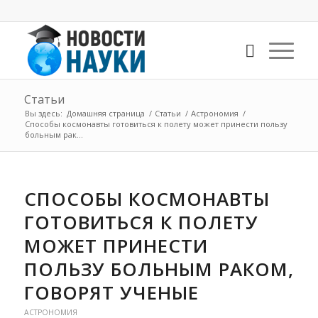
Статьи
Вы здесь:
Домашняя страница
/
Статьи
/
Астрономия
/
Способы космонавты готовиться к полету может принести пользу
больным рак...
СПОСОБЫ КОСМОНАВТЫ
ГОТОВИТЬСЯ К ПОЛЕТУ
МОЖЕТ ПРИНЕСТИ
ПОЛЬЗУ БОЛЬНЫМ РАКОМ,
ГОВОРЯТ УЧЕНЫЕ
АСТРОНОМИЯ