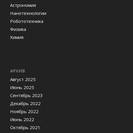
Астрономия
Нанотехнологии
Робототехника
Физика
Химия
АРХИВ
Август 2025
Июнь 2025
Сентябрь 2023
Декабрь 2022
Ноябрь 2022
Июнь 2022
Октябрь 2021