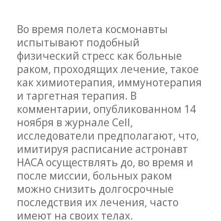
Во время полета космонавты
испытывают подобный
физический стресс как больные
раком, проходящих лечение, такое
как химиотерапия, иммунотерапия
и таргетная терапия. В
комментарии, опубликованном 14
ноября в журнале Cell,
исследователи предполагают, что,
имитируя расписание астронавт
НАСА осуществлять до, во время и
после миссии, больных раком
можно снизить долгосрочные
последствия их лечения, часто
имеют на своих телах.