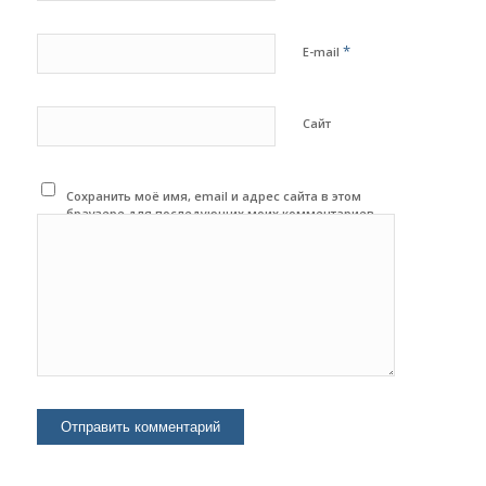
*
E-mail
Сайт
Сохранить моё имя, email и адрес сайта в этом
браузере для последующих моих комментариев.