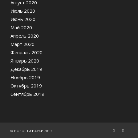
Август 2020
Июль 2020
Июнь 2020
Май 2020
Апрель 2020
Март 2020
Февраль 2020
Январь 2020
Декабрь 2019
Ноябрь 2019
Октябрь 2019
Сентябрь 2019
©
НОВОСТИ НАУКИ
2019