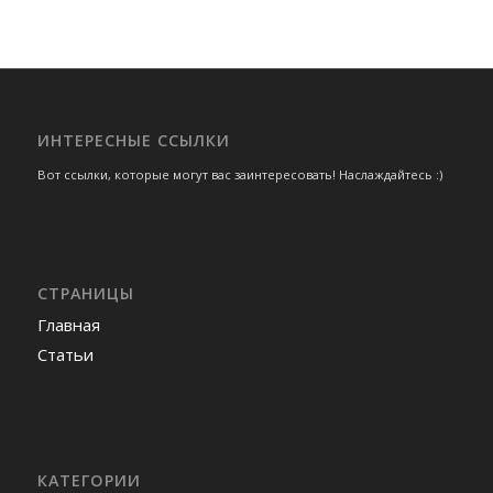
ИНТЕРЕСНЫЕ ССЫЛКИ
Вот ссылки, которые могут вас заинтересовать! Наслаждайтесь :)
СТРАНИЦЫ
Главная
Статьи
КАТЕГОРИИ