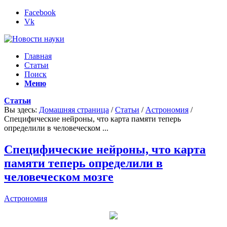
Facebook
Vk
Главная
Статьи
Поиск
Меню
Статьи
Вы здесь:
Домашняя страница
/
Статьи
/
Астрономия
/
Специфические нейроны, что карта памяти теперь
определили в человеческом ...
Специфические нейроны, что карта
памяти теперь определили в
человеческом мозге
Астрономия