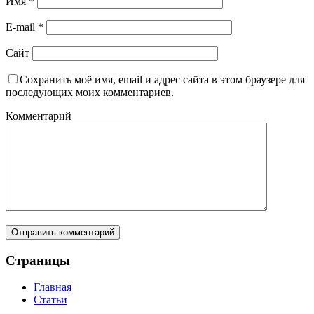
Имя
*
E-mail
*
Сайт
Сохранить моё имя, email и адрес сайта в этом браузере для
последующих моих комментариев.
Комментарий
Страницы
Главная
Статьи