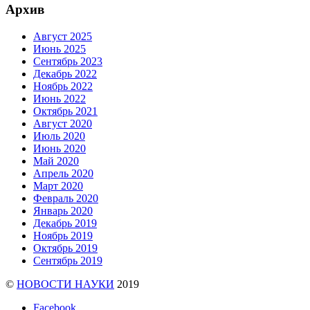
Архив
Август 2025
Июнь 2025
Сентябрь 2023
Декабрь 2022
Ноябрь 2022
Июнь 2022
Октябрь 2021
Август 2020
Июль 2020
Июнь 2020
Май 2020
Апрель 2020
Март 2020
Февраль 2020
Январь 2020
Декабрь 2019
Ноябрь 2019
Октябрь 2019
Сентябрь 2019
©
НОВОСТИ НАУКИ
2019
Facebook