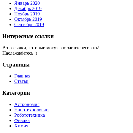
Январь 2020
Декабрь 2019
Ноябрь 2019
Октябрь 2019
Сентябрь 2019
Интересные ссылки
Вот ссылки, которые могут вас заинтересовать!
Наслаждайтесь :)
Страницы
Главная
Статьи
Категории
Астрономия
Нанотехнологии
Робототехника
Физика
Химия