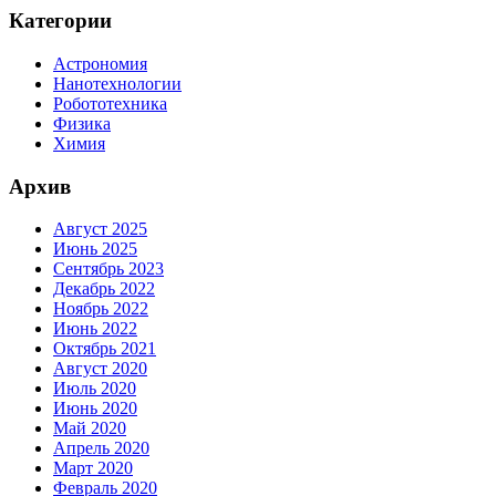
Категории
Астрономия
Нанотехнологии
Робототехника
Физика
Химия
Архив
Август 2025
Июнь 2025
Сентябрь 2023
Декабрь 2022
Ноябрь 2022
Июнь 2022
Октябрь 2021
Август 2020
Июль 2020
Июнь 2020
Май 2020
Апрель 2020
Март 2020
Февраль 2020