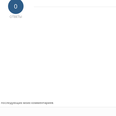
0
ОТВЕТЫ
для последующих моих комментариев.