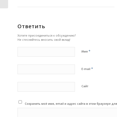
Ответить
Хотите присоединиться к обсуждению?
Не стесняйтесь вносить свой вклад!
*
Имя
*
E-mail
Сайт
Сохранить моё имя, email и адрес сайта в этом браузере 