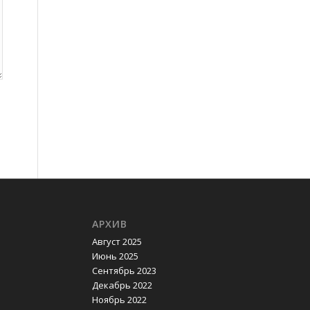
АРХИВ
Август 2025
Июнь 2025
Сентябрь 2023
Декабрь 2022
Ноябрь 2022