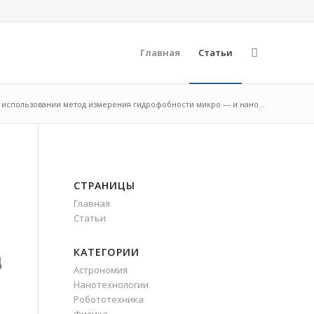
Главная
Статьи
 использовании метод измерения гидрофобности микро — и нано...
СТРАНИЦЫ
Главная
Статьи
КАТЕГОРИИ
ц
Астрономия
Нанотехнологии
Робототехника