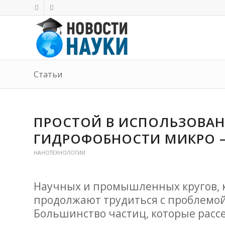
Статьи
ПРОСТОЙ В ИСПОЛЬЗОВАН
ГИДРОФОБНОСТИ МИКРО 
НАНОТЕХНОЛОГИИ
Научных и промышленных кругов, к
продолжают трудиться с проблемой
Большинство частиц, которые рассе