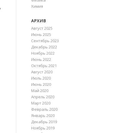
Физика
Химия
у
АРХИВ
Август 2025
Июнь 2025
Сентябрь 2023
Декабрь 2022
Ноябрь 2022
Июнь 2022
Октябрь 2021
Август 2020
Июль 2020
Июнь 2020
Май 2020
Апрель 2020
Март 2020
Февраль 2020
Январь 2020
Декабрь 2019
Ноябрь 2019