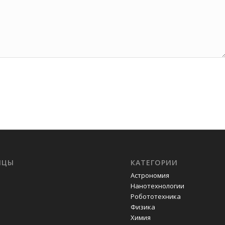
ИЦЫ
КАТЕГОРИИ
Астрономия
Нанотехнологии
Робототехника
Физика
Химия