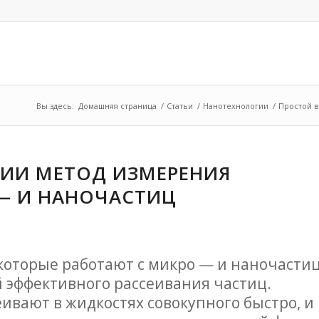
Вы здесь:
Домашняя страница
/
Статьи
/
Нанотехнологии
/
Простой в
ИИ МЕТОД ИЗМЕРЕНИЯ
— И НАНОЧАСТИЦ
оторые работают с микро — и наночасти
 эффективного рассеивания частиц.
ивают в жидкостях совокупного быстро, и