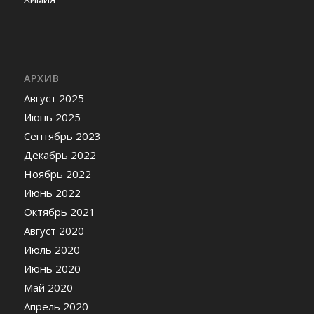
АРХИВ
Август 2025
Июнь 2025
Сентябрь 2023
Декабрь 2022
Ноябрь 2022
Июнь 2022
Октябрь 2021
Август 2020
Июль 2020
Июнь 2020
Май 2020
Апрель 2020