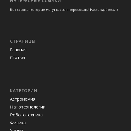
ИНТЕРЕСНЫЕ ССЫЛКИ
Вот ссылки, которые могут вас заинтересовать! Наслаждайтесь :)
СТРАНИЦЫ
Главная
Статьи
КАТЕГОРИИ
Астрономия
Нанотехнологии
Робототехника
Физика
Химия