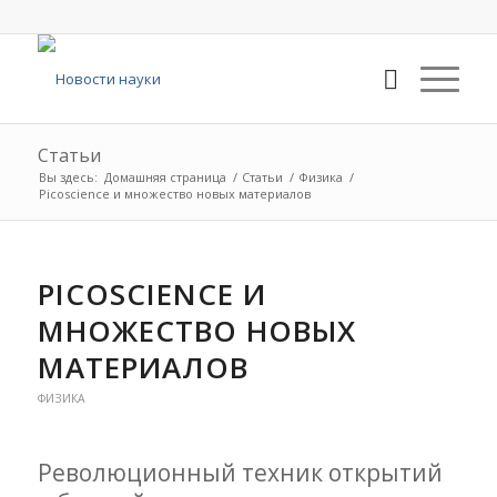
Статьи
Вы здесь:
Домашняя страница
/
Статьи
/
Физика
/
Picoscience и множество новых материалов
PICOSCIENCE И
МНОЖЕСТВО НОВЫХ
МАТЕРИАЛОВ
ФИЗИКА
Революционный техник открытий