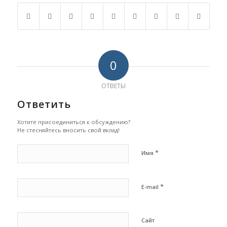
0
ОТВЕТЫ
Ответить
Хотите присоединиться к обсуждению?
Не стесняйтесь вносить свой вклад!
*
Имя
*
E-mail
Сайт