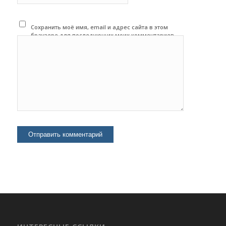
Сохранить моё имя, email и адрес сайта в этом
браузере для последующих моих комментариев.