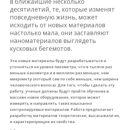
в ближайшие несколько
десятилетий, те, которые изменят
повседневную жизнь, может
исходить от новых материалов
настолько мала, они заставляют
наноматериалов выглядеть
кусковых бегемотов.
Эти новые материалы будут разрабатываться и
уточняться на уровне пикометра, что в тысячи раз
меньше нанометра и в миллион раз меньше, чем
микрометр (который сам по себе меньше, чем ширина
человеческого волоса). Для того, чтобы сделать эту
работу, ученые должны будут пройти обучение в
массиве новое оборудование, которое может
измерять и направлять таких изысканно
контролируемых материалов. Работа предполагает
разработку материалов теоретически, высасывали их,
и характеризующие их свойства.