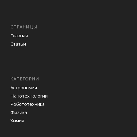
СТРАНИЦЫ
Главная
Статьи
КАТЕГОРИИ
Астрономия
Нанотехнологии
Робототехника
Физика
Химия