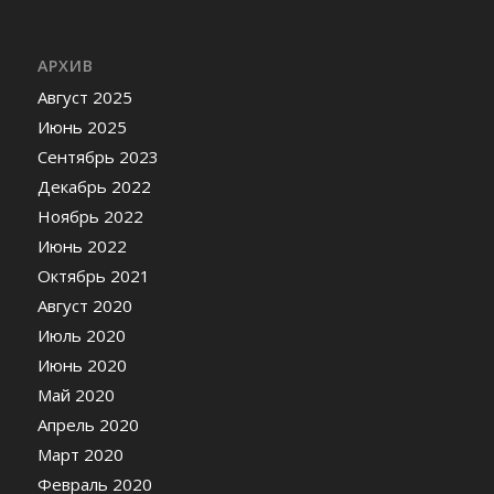
АРХИВ
Август 2025
Июнь 2025
Сентябрь 2023
Декабрь 2022
Ноябрь 2022
Июнь 2022
Октябрь 2021
Август 2020
Июль 2020
Июнь 2020
Май 2020
Апрель 2020
Март 2020
Февраль 2020