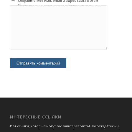
Сохранить моё имя, email и адрес сайта в этом
браузере для последующих моих комментариев.
ИНТЕРЕСНЫЕ ССЫЛКИ
Вот ссылки, которые могут вас заинтересовать! Наслаждайтесь :)