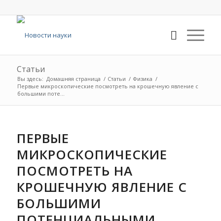
Статьи
Вы здесь:
Домашняя страница
/
Статьи
/
Физика
/
Первые микроскопические посмотреть на крошечную явление с
большими поте...
ПЕРВЫЕ
МИКРОСКОПИЧЕСКИЕ
ПОСМОТРЕТЬ НА
КРОШЕЧНУЮ ЯВЛЕНИЕ С
БОЛЬШИМИ
ПОТЕНЦИАЛЬНЫМИ