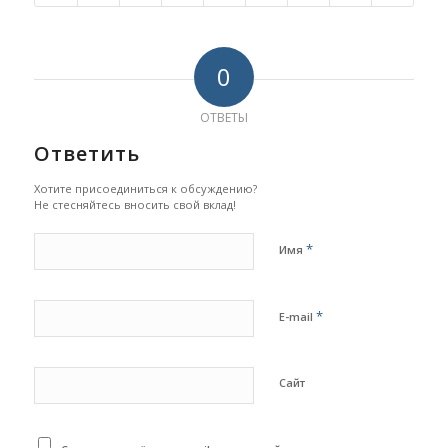
0
ОТВЕТЫ
Ответить
Хотите присоединиться к обсуждению?
Не стесняйтесь вносить свой вклад!
*
Имя
*
E-mail
Сайт