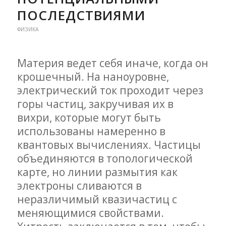
ПОСЛЕДСТВИЯМИ
ФИЗИКА
Материя ведет себя иначе, когда он
крошечный. На наноуровне,
электрический ток проходит через
горы частиц, закручивая их в
вихри, которые могут быть
использованы намеренно в
квантовых вычислениях. Частицы
объединяются в топологической
карте, но линии размытия как
электроны сливаются в
неразличимый квазичастиц с
меняющимися свойствами.