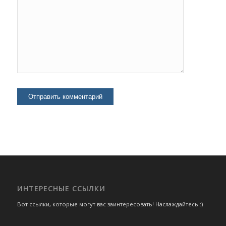
ИНТЕРЕСНЫЕ ССЫЛКИ
Вот ссылки, которые могут вас заинтересовать! Наслаждайтесь :)