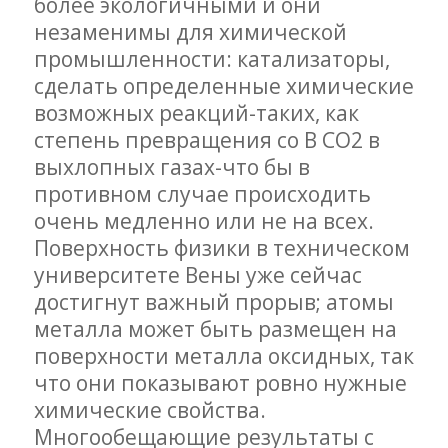
более экологичными и они
незаменимы для химической
промышленности: катализаторы,
сделать определенные химические
возможных реакций-таких, как
степень превращения со В СО2 в
выхлопных газах-что бы в
противном случае происходить
очень медленно или не на всех.
Поверхность физики в техническом
университете Вены уже сейчас
достигнут важный прорыв; атомы
металла может быть размещен на
поверхности металла оксидных, так
что они показывают ровно нужные
химические свойства.
Многообещающие результаты с