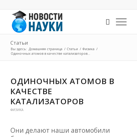
Статьи
Вы здесь:
Домашняя страница
/
Статьи
/
Физика
/
Одиночных атомов в качестве катализаторов...
ОДИНОЧНЫХ АТОМОВ В
КАЧЕСТВЕ
КАТАЛИЗАТОРОВ
ФИЗИКА
Они делают наши автомобили