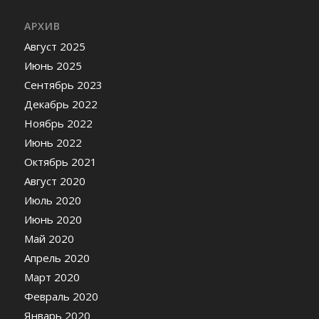
АРХИВ
Август 2025
Июнь 2025
Сентябрь 2023
Декабрь 2022
Ноябрь 2022
Июнь 2022
Октябрь 2021
Август 2020
Июль 2020
Июнь 2020
Май 2020
Апрель 2020
Март 2020
Февраль 2020
Январь 2020