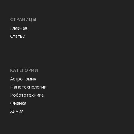
СТРАНИЦЫ
Главная
Статьи
КАТЕГОРИИ
Астрономия
Нанотехнологии
Робототехника
Физика
Химия