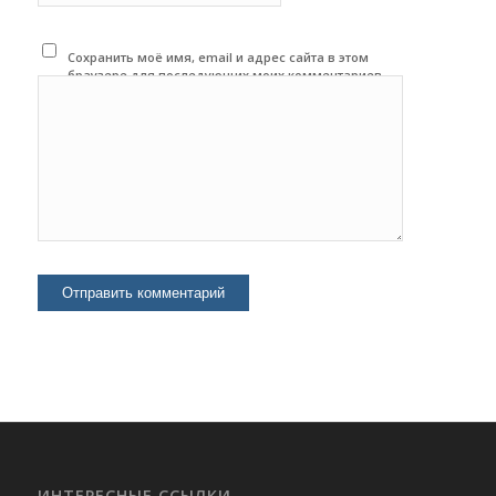
Сохранить моё имя, email и адрес сайта в этом
браузере для последующих моих комментариев.
ИНТЕРЕСНЫЕ ССЫЛКИ