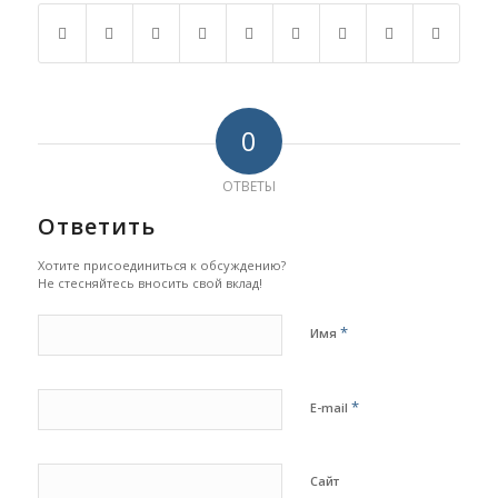
0
ОТВЕТЫ
Ответить
Хотите присоединиться к обсуждению?
Не стесняйтесь вносить свой вклад!
*
Имя
*
E-mail
Сайт