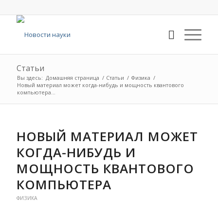
Статьи
Вы здесь:
Домашняя страница
/
Статьи
/
Физика
/
Новый материал может когда-нибудь и мощность квантового
компьютера...
НОВЫЙ МАТЕРИАЛ МОЖЕТ
КОГДА-НИБУДЬ И
МОЩНОСТЬ КВАНТОВОГО
КОМПЬЮТЕРА
ФИЗИКА