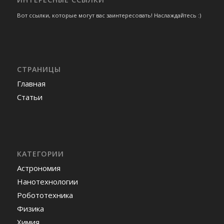
Вот ссылки, которые могут вас заинтересовать! Наслаждайтесь :)
СТРАНИЦЫ
Главная
Статьи
КАТЕГОРИИ
Астрономия
Нанотехнологии
Робототехника
Физика
Химия