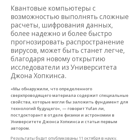
Квантовые компьютеры с
возможностью выполнять сложные
расчеты, шифрования данных,
более надежно и более быстро
прогнозировать распространение
вирусов, может быть станет легче,
благодаря новому открытию
исследователи из Университета
Джона Хопкинса.
«Мы обнаружили, что определенного
сверхпроводящего материала содержит специальные
свойства, которые могли бы заложить фундамент для
технологий будущего», — говорит Yufan ли,
постдокторант в отделе физики и астрономии в
Университете Джонса Хопкинса и статьи первым
автором.
Результаты будут опубликованы 11 октября в науку.