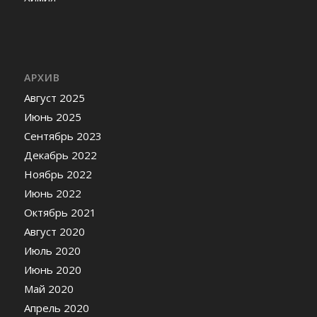
АРХИВ
Август 2025
Июнь 2025
Сентябрь 2023
Декабрь 2022
Ноябрь 2022
Июнь 2022
Октябрь 2021
Август 2020
Июль 2020
Июнь 2020
Май 2020
Апрель 2020