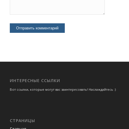
ИНТЕРЕСНЫЕ ССЫЛКИ
Вот ссылки, которые могут вас заинтересовать! Наслаждайтесь :)
СТРАНИЦЫ
Главная