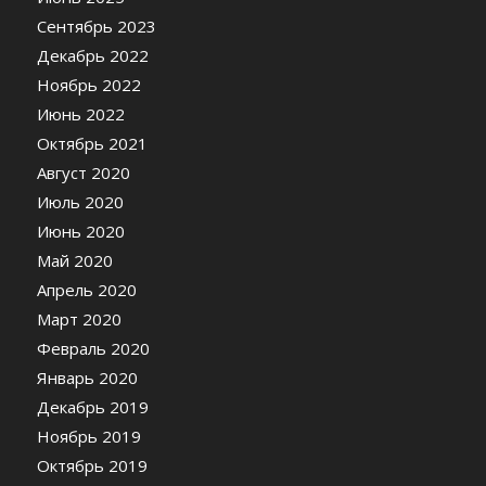
Сентябрь 2023
Декабрь 2022
Ноябрь 2022
Июнь 2022
Октябрь 2021
Август 2020
Июль 2020
Июнь 2020
Май 2020
Апрель 2020
Март 2020
Февраль 2020
Январь 2020
Декабрь 2019
Ноябрь 2019
Октябрь 2019