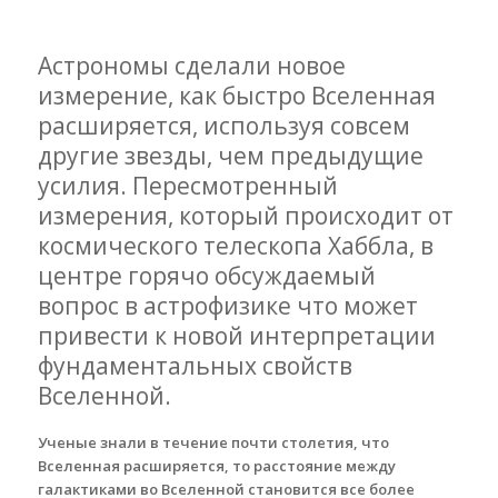
Астрономы сделали новое
измерение, как быстро Вселенная
расширяется, используя совсем
другие звезды, чем предыдущие
усилия. Пересмотренный
измерения, который происходит от
космического телескопа Хаббла, в
центре горячо обсуждаемый
вопрос в астрофизике что может
привести к новой интерпретации
фундаментальных свойств
Вселенной.
Ученые знали в течение почти столетия, что
Вселенная расширяется, то расстояние между
галактиками во Вселенной становится все более