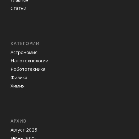
Статьи
КАТЕГОРИИ
Астрономия
Нанотехнологии
Робототехника
Физика
Химия
АРХИВ
Август 2025
Июнь 2025