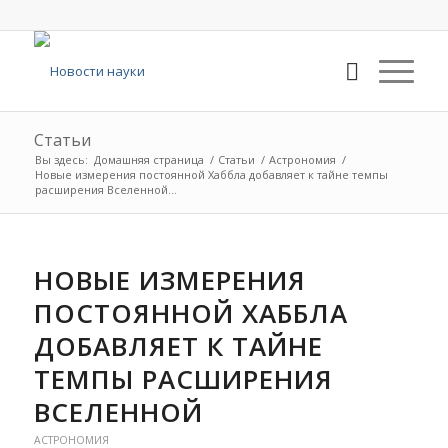
Статьи
Вы здесь:
Домашняя страница
/
Статьи
/
Астрономия
/
Новые измерения постоянной Хаббла добавляет к тайне темпы
расширения Вселенной...
НОВЫЕ ИЗМЕРЕНИЯ
ПОСТОЯННОЙ ХАББЛА
ДОБАВЛЯЕТ К ТАЙНЕ
ТЕМПЫ РАСШИРЕНИЯ
ВСЕЛЕННОЙ
АСТРОНОМИЯ