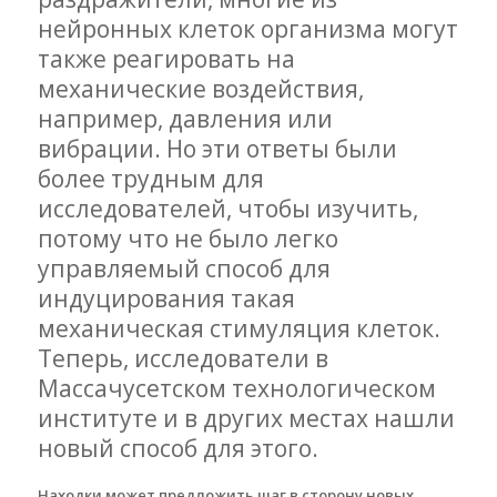
нейронных клеток организма могут
также реагировать на
механические воздействия,
например, давления или
вибрации. Но эти ответы были
более трудным для
исследователей, чтобы изучить,
потому что не было легко
управляемый способ для
индуцирования такая
механическая стимуляция клеток.
Теперь, исследователи в
Массачусетском технологическом
институте и в других местах нашли
новый способ для этого.
Находки может предложить шаг в сторону новых