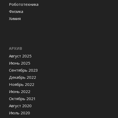
Робототехника
Физика
Химия
АРХИВ
Август 2025
Июнь 2025
Сентябрь 2023
Декабрь 2022
Ноябрь 2022
Июнь 2022
Октябрь 2021
Август 2020
Июль 2020