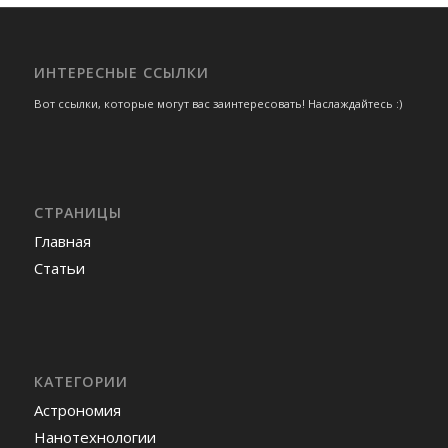
ИНТЕРЕСНЫЕ ССЫЛКИ
Вот ссылки, которые могут вас заинтересовать! Наслаждайтесь :)
СТРАНИЦЫ
Главная
Статьи
КАТЕГОРИИ
Астрономия
Нанотехнологии