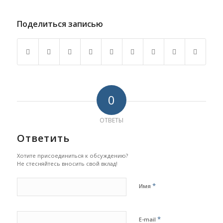
Поделиться записью
0
ОТВЕТЫ
Ответить
Хотите присоединиться к обсуждению?
Не стесняйтесь вносить свой вклад!
*
Имя
*
E-mail