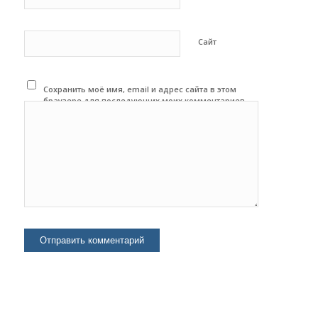
Сайт
Сохранить моё имя, email и адрес сайта в этом
браузере для последующих моих комментариев.