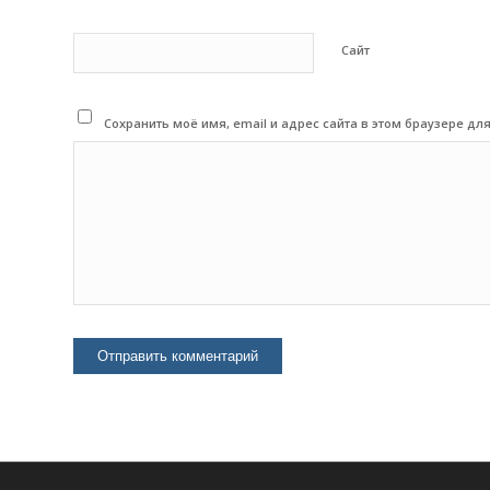
Сайт
Сохранить моё имя, email и адрес сайта в этом браузере 