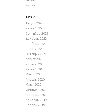
Физика
Химия
и
АРХИВ
Август 2025
Июнь 2025
Сентябрь 2023
Декабрь 2022
Ноябрь 2022
Июнь 2022
Октябрь 2021
Август 2020
Июль 2020
Июнь 2020
Май 2020
Апрель 2020
Март 2020
Февраль 2020
Январь 2020
Декабрь 2019
Ноябрь 2019