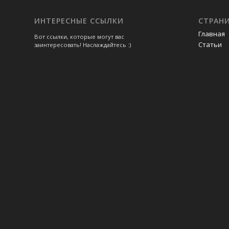
ИНТЕРЕСНЫЕ ССЫЛКИ
СТРАН
Главная
Вот ссылки, которые могут вас
Статьи
заинтересовать! Наслаждайтесь :)