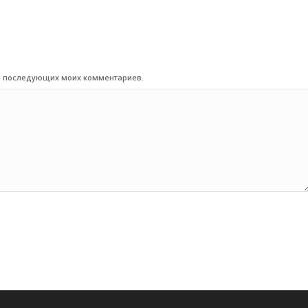
для последующих моих комментариев.