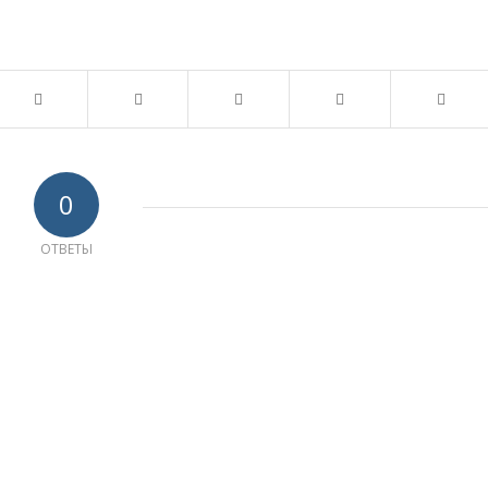
0
ОТВЕТЫ