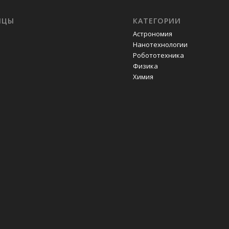
ИЦЫ
КАТЕГОРИИ
Астрономия
Нанотехнологии
Робототехника
Физика
Химия