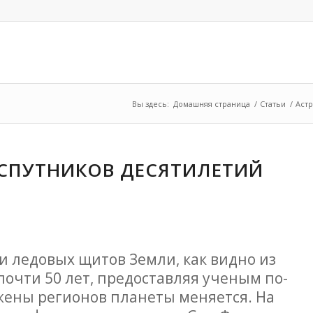
Вы здесь:
Домашняя страница
/
Статьи
/
Аст
 СПУТНИКОВ ДЕСЯТИЛЕТИЙ
и ледовых щитов Земли, как видно из
очти 50 лет, предоставляя ученым по-
ожены регионов планеты меняется. На