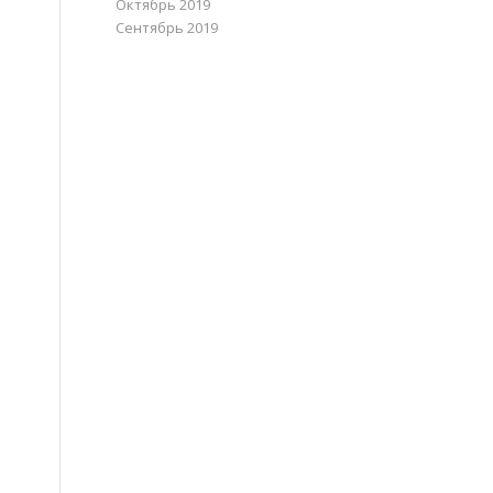
Октябрь 2019
Сентябрь 2019