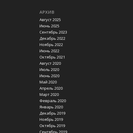
АРХИВ
Август 2025
Июнь 2025
Сентябрь 2023
Декабрь 2022
Ноябрь 2022
Июнь 2022
Октябрь 2021
Август 2020
Июль 2020
Июнь 2020
Май 2020
Апрель 2020
Март 2020
Февраль 2020
Январь 2020
Декабрь 2019
Ноябрь 2019
Октябрь 2019
Сентябрь 2019