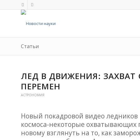
Статьи
ЛЕД В ДВИЖЕНИЯ: ЗАХВАТ
ПЕРЕМЕН
АСТРОНОМИЯ
Новый покадровой видео ледников 
космоса-некоторые охватывающих п
новому взглянуть на то, как замор