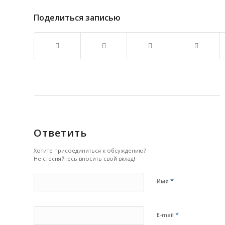
Поделиться записью
Ответить
Хотите присоединиться к обсуждению?
Не стесняйтесь вносить свой вклад!
*
Имя
*
E-mail