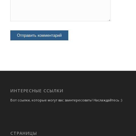
ИНТЕРЕСНЫЕ ССЫЛКИ
Вот ссылки, которые могут вас заинтересовать! Наслаждайтесь :)
СТРАНИЦЫ