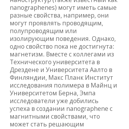
nanographenes) могут иметь самые
разные свойства, например, они
могут проявлять проводящим,
полупроводящим или
изолирующим поведения. Однако,
одно свойство пока не достигнута:
магнетизм. Вместе с коллегами из
Технического университета в
Дрездене и Университета Аалто в
Финляндии, Макс Планк Институт
исследования полимера в Майнц и
Университетом Берна, Эмпа
исследователи уже добились
успеха в создании nanographene с
магнитными свойствами, что
может стать решающим