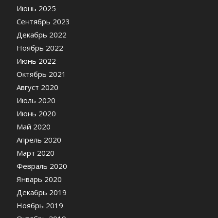
Июнь 2025
Сентябрь 2023
Декабрь 2022
Ноябрь 2022
Июнь 2022
Октябрь 2021
Август 2020
Июль 2020
Июнь 2020
Май 2020
Апрель 2020
Март 2020
Февраль 2020
Январь 2020
Декабрь 2019
Ноябрь 2019