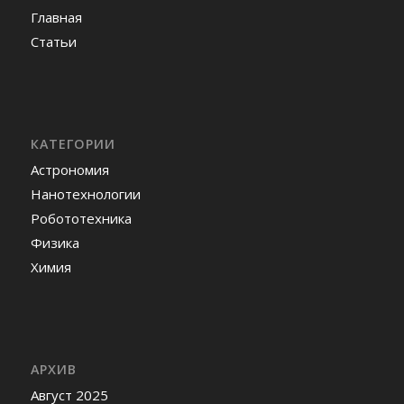
Главная
Статьи
КАТЕГОРИИ
Астрономия
Нанотехнологии
Робототехника
Физика
Химия
АРХИВ
Август 2025