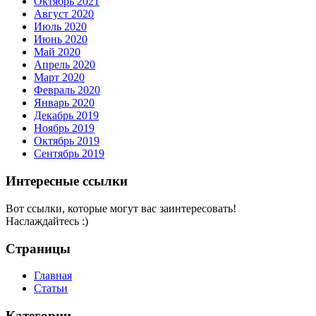
Октябрь 2021
Август 2020
Июль 2020
Июнь 2020
Май 2020
Апрель 2020
Март 2020
Февраль 2020
Январь 2020
Декабрь 2019
Ноябрь 2019
Октябрь 2019
Сентябрь 2019
Интересные ссылки
Вот ссылки, которые могут вас заинтересовать!
Наслаждайтесь :)
Страницы
Главная
Статьи
Категории