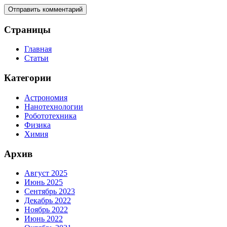
Страницы
Главная
Статьи
Категории
Астрономия
Нанотехнологии
Робототехника
Физика
Химия
Архив
Август 2025
Июнь 2025
Сентябрь 2023
Декабрь 2022
Ноябрь 2022
Июнь 2022