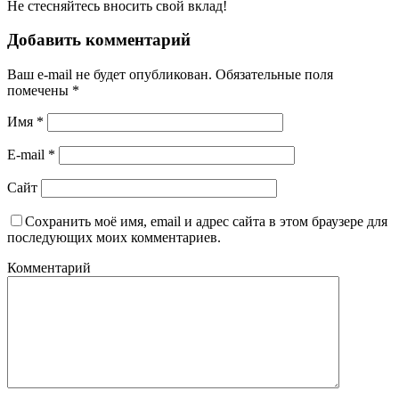
Не стесняйтесь вносить свой вклад!
Добавить комментарий
Ваш e-mail не будет опубликован.
Обязательные поля
помечены
*
Имя
*
E-mail
*
Сайт
Сохранить моё имя, email и адрес сайта в этом браузере для
последующих моих комментариев.
Комментарий