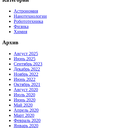
Астрономия
Нанотехнологии
Робототехника
Физика
Химия
Архив
Август 2025
Июнь 2025
Сентябрь 2023
Декабрь 2022
Ноябрь 2022
Июнь 2022
Октябрь 2021
Август 2020
Июль 2020
Июнь 2020
Май 2020
Апрель 2020
Март 2020
Февраль 2020
Январь 2020