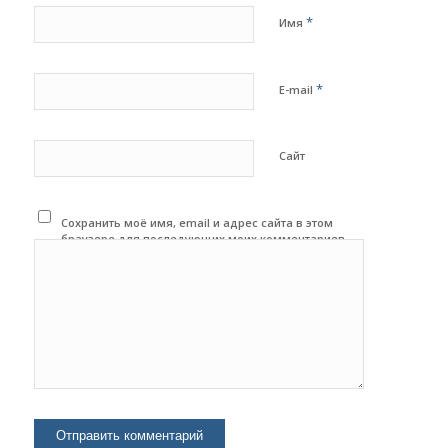
*
Имя
*
E-mail
Сайт
Сохранить моё имя, email и адрес сайта в этом
браузере для последующих моих комментариев.