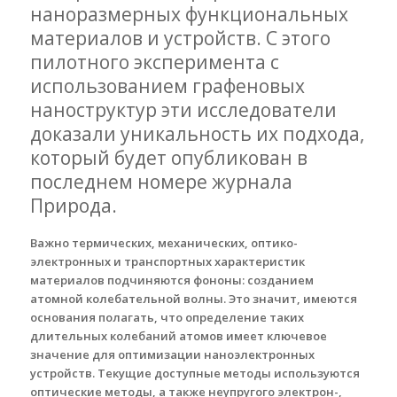
наноразмерных функциональных
материалов и устройств. С этого
пилотного эксперимента с
использованием графеновых
наноструктур эти исследователи
доказали уникальность их подхода,
который будет опубликован в
последнем номере журнала
Природа.
Важно термических, механических, оптико-
электронных и транспортных характеристик
материалов подчиняются фононы: созданием
атомной колебательной волны. Это значит, имеются
основания полагать, что определение таких
длительных колебаний атомов имеет ключевое
значение для оптимизации наноэлектронных
устройств. Текущие доступные методы используются
оптические методы, а также неупругого электрон-,