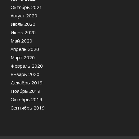
Октябрь 2021
Август 2020
Июль 2020
Июнь 2020
Май 2020
Апрель 2020
Март 2020
Февраль 2020
Январь 2020
Декабрь 2019
Ноябрь 2019
Октябрь 2019
Сентябрь 2019