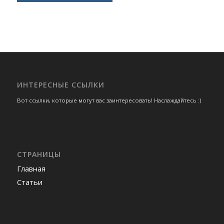
ИНТЕРЕСНЫЕ ССЫЛКИ
Вот ссылки, которые могут вас заинтересовать! Наслаждайтесь :)
СТРАНИЦЫ
Главная
Статьи