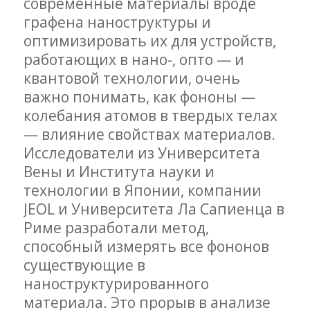
современные материалы вроде
графена наноструктуры и
оптимизировать их для устройств,
работающих в нано-, опто — и
квантовой технологии, очень
важно понимать, как фононы —
колебания атомов в твердых телах
— влияние свойствах материалов.
Исследователи из Университета
Вены и Института науки и
технологии в Японии, компании
JEOL и Университета Ла Сапиенца в
Риме разработали метод,
способный измерять все фононов
существующие в
наноструктурированного
материала. Это прорыв в анализе