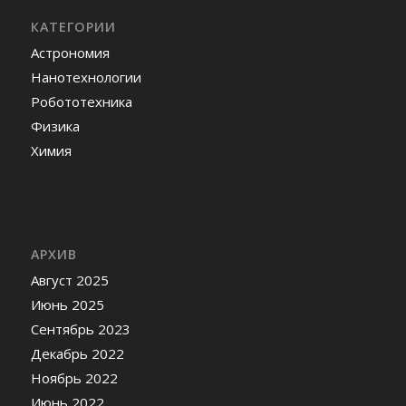
КАТЕГОРИИ
Астрономия
Нанотехнологии
Робототехника
Физика
Химия
АРХИВ
Август 2025
Июнь 2025
Сентябрь 2023
Декабрь 2022
Ноябрь 2022
Июнь 2022