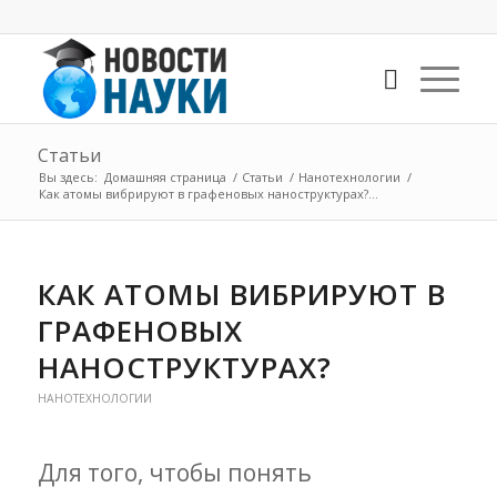
Статьи
Вы здесь:
Домашняя страница
/
Статьи
/
Нанотехнологии
/
Как атомы вибрируют в графеновых наноструктурах?...
КАК АТОМЫ ВИБРИРУЮТ В
ГРАФЕНОВЫХ
НАНОСТРУКТУРАХ?
НАНОТЕХНОЛОГИИ
Для того, чтобы понять