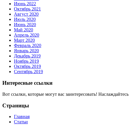
Июнь 2022
Октябрь 2021
Август 2020
Июль 2020
Июнь 2020
Май 2020
Апрель 2020
Март 2020
Февраль 2020
Январь 2020
Декабрь 2019
Ноябрь 2019
Октябрь 2019
Сентябрь 2019
Интересные ссылки
Вот ссылки, которые могут вас заинтересовать! Наслаждайтесь 
Страницы
Главная
Статьи