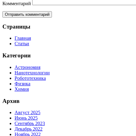
Комментарий
Страницы
Главная
Статьи
Категории
Астрономия
Нанотехнологии
Робототехника
Физика
Химия
Архив
Август 2025
Июнь 2025
Сентябрь 2023
Декабрь 2022
Ноябрь 2022