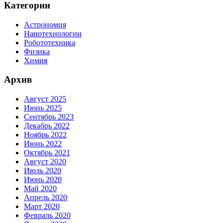
Категории
Астрономия
Нанотехнологии
Робототехника
Физика
Химия
Архив
Август 2025
Июнь 2025
Сентябрь 2023
Декабрь 2022
Ноябрь 2022
Июнь 2022
Октябрь 2021
Август 2020
Июль 2020
Июнь 2020
Май 2020
Апрель 2020
Март 2020
Февраль 2020