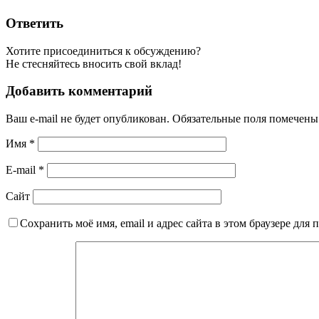
Ответить
Хотите присоединиться к обсуждению?
Не стесняйтесь вносить свой вклад!
Добавить комментарий
Ваш e-mail не будет опубликован.
Обязательные поля помечен
Имя
*
E-mail
*
Сайт
Сохранить моё имя, email и адрес сайта в этом браузере дл