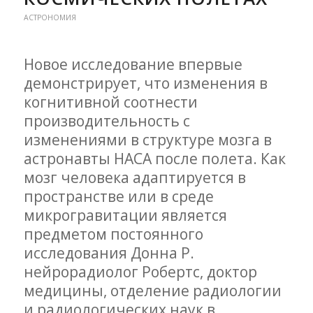
АСТРОНОМИЯ
Новое исследование впервые
демонстрирует, что изменения в
когнитивной соотнести
производительность с
изменениями в структуре мозга в
астронавты НАСА после полета. Как
мозг человека адаптируется в
пространстве или в среде
микрогравитации является
предметом постоянного
исследования Донна Р.
нейрорадиолог Робертс, доктор
медицины, отделение радиологии
и радиологических наук в