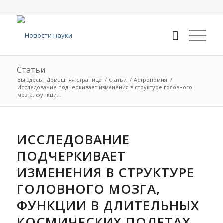
Статьи
Вы здесь:
Домашняя страница
/
Статьи
/
Астрономия
/
Исследование подчеркивает изменения в структуре головного
мозга, функци...
ИССЛЕДОВАНИЕ
ПОДЧЕРКИВАЕТ
ИЗМЕНЕНИЯ В СТРУКТУРЕ
ГОЛОВНОГО МОЗГА,
ФУНКЦИИ В ДЛИТЕЛЬНЫХ
КОСМИЧЕСКИХ ПОЛЕТАХ