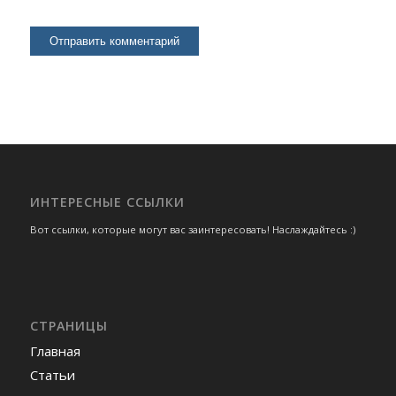
ИНТЕРЕСНЫЕ ССЫЛКИ
Вот ссылки, которые могут вас заинтересовать! Наслаждайтесь :)
СТРАНИЦЫ
Главная
Статьи