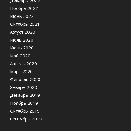
Декабрь 2022
Ноябрь 2022
Июнь 2022
Октябрь 2021
Август 2020
Июль 2020
Июнь 2020
Май 2020
Апрель 2020
Март 2020
Февраль 2020
Январь 2020
Декабрь 2019
Ноябрь 2019
Октябрь 2019
Сентябрь 2019