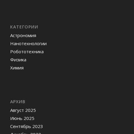
КАТЕГОРИИ
Астрономия
Нанотехнологии
Робототехника
Физика
Химия
АРХИВ
Август 2025
Июнь 2025
Сентябрь 2023