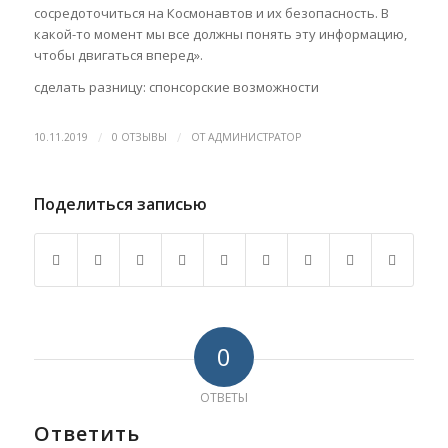
сосредоточиться на Космонавтов и их безопасность. В
какой-то момент мы все должны понять эту информацию,
чтобы двигаться вперед».
сделать разницу: спонсорские возможности
/
/
10.11.2019
0 ОТЗЫВЫ
ОТ
АДМИНИСТРАТОР
Поделиться записью
0
ОТВЕТЫ
Ответить