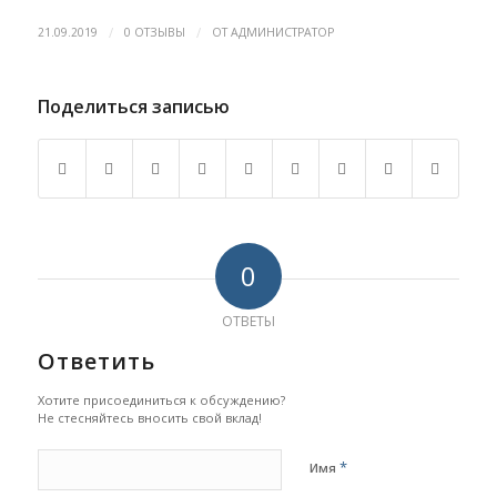
/
/
21.09.2019
0 ОТЗЫВЫ
ОТ
АДМИНИСТРАТОР
Поделиться записью
0
ОТВЕТЫ
Ответить
Хотите присоединиться к обсуждению?
Не стесняйтесь вносить свой вклад!
*
Имя