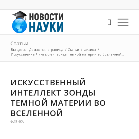
Статьи
Вы здесь:
Домашняя страница
/
Статьи
/
Физика
/
Искусственный интеллект зонды темной материи во Вселенной...
ИСКУССТВЕННЫЙ
ИНТЕЛЛЕКТ ЗОНДЫ
ТЕМНОЙ МАТЕРИИ ВО
ВСЕЛЕННОЙ
ФИЗИКА