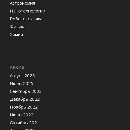
Астрономия
Нанотехнологии
Робототехника
Физика
Химия
АРХИВ
Август 2025
Июнь 2025
Сентябрь 2023
Декабрь 2022
Ноябрь 2022
Июнь 2022
Октябрь 2021