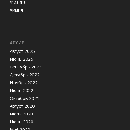
Физика
Химия
АРХИВ
Август 2025
Июнь 2025
Сентябрь 2023
Декабрь 2022
Ноябрь 2022
Июнь 2022
Октябрь 2021
Август 2020
Июль 2020
Июнь 2020
Май 2020