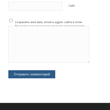
Сайт
Сохранить моё имя, email и адрес сайта в этом
браузере для последующих моих комментариев.