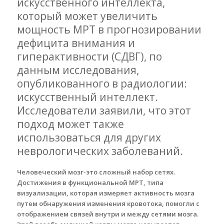
искусственного интеллекта,
который может увеличить
мощность МРТ в прогнозировании
дефицита внимания и
гиперактивности (СДВГ), по
данным исследования,
опубликованного в радиологии:
искусственный интеллект.
Исследователи заявили, что этот
подход может также
использоваться для других
неврологических заболеваний.
Человеческий мозг-это сложный набор сетях.
Достижения в функциональной МРТ, типа
визуализации, которая измеряет активность мозга
путем обнаружения изменения кровотока, помогли с
отображением связей внутри и между сетями мозга.