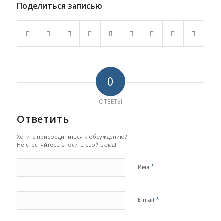
Поделиться записью
0
ОТВЕТЫ
Ответить
Хотите присоединиться к обсуждению?
Не стесняйтесь вносить свой вклад!
*
Имя
*
E-mail