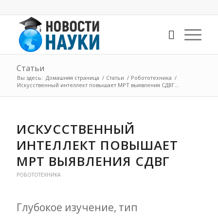
Статьи
Вы здесь:
Домашняя страница
/
Статьи
/
Робототехника
/
Искусственный интеллект повышает МРТ выявления СДВГ...
ИСКУССТВЕННЫЙ
ИНТЕЛЛЕКТ ПОВЫШАЕТ
МРТ ВЫЯВЛЕНИЯ СДВГ
РОБОТОТЕХНИКА
Глубокое изучение, тип