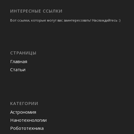
ИНТЕРЕСНЫЕ ССЫЛКИ
Вот ссылки, которые могут вас заинтересовать! Наслаждайтесь :)
СТРАНИЦЫ
Главная
Статьи
КАТЕГОРИИ
Астрономия
Нанотехнологии
Робототехника