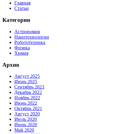
Главная
Статьи
Категории
Астрономия
Нанотехнологии
Робототехника
Физика
Химия
Архив
Август 2025
Июнь 2025
Сентябрь 2023
Декабрь 2022
Ноябрь 2022
Июнь 2022
Октябрь 2021
Август 2020
Июль 2020
Июнь 2020
Май 2020