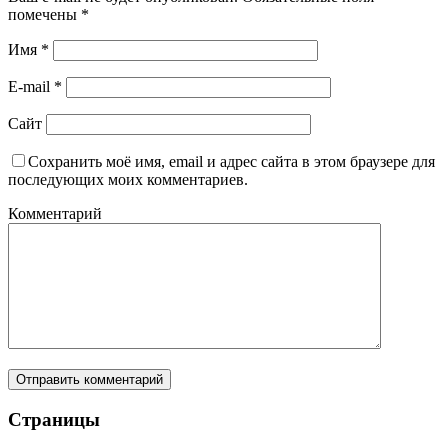
помечены
*
Имя
*
E-mail
*
Сайт
Сохранить моё имя, email и адрес сайта в этом браузере для
последующих моих комментариев.
Комментарий
Страницы