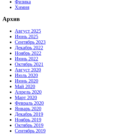
Физика
Химия
Архив
Август 2025
Июнь 2025
Сентябрь 2023
Декабрь 2022
Ноябрь 2022
Июнь 2022
Октябрь 2021
Август 2020
Июль 2020
Июнь 2020
Май 2020
Апрель 2020
Март 2020
Февраль 2020
Январь 2020
Декабрь 2019
Ноябрь 2019
Октябрь 2019
Сентябрь 2019