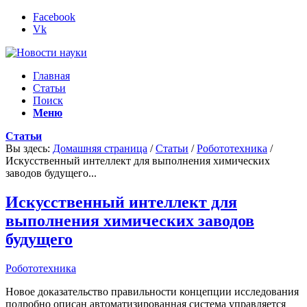
Facebook
Vk
Главная
Статьи
Поиск
Меню
Статьи
Вы здесь:
Домашняя страница
/
Статьи
/
Робототехника
/
Искусственный интеллект для выполнения химических
заводов будущего...
Искусственный интеллект для
выполнения химических заводов
будущего
Робототехника
Новое доказательство правильности концепции исследования
подробно описан автоматизированная система управляется