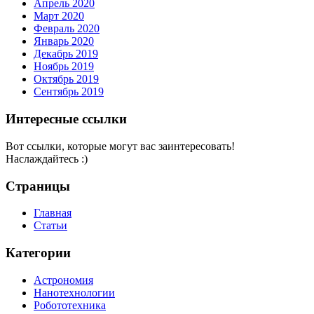
Апрель 2020
Март 2020
Февраль 2020
Январь 2020
Декабрь 2019
Ноябрь 2019
Октябрь 2019
Сентябрь 2019
Интересные ссылки
Вот ссылки, которые могут вас заинтересовать!
Наслаждайтесь :)
Страницы
Главная
Статьи
Категории
Астрономия
Нанотехнологии
Робототехника