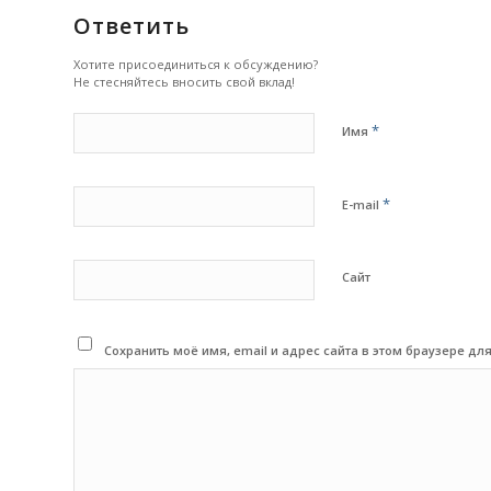
Ответить
Хотите присоединиться к обсуждению?
Не стесняйтесь вносить свой вклад!
*
Имя
*
E-mail
Сайт
Сохранить моё имя, email и адрес сайта в этом браузере 