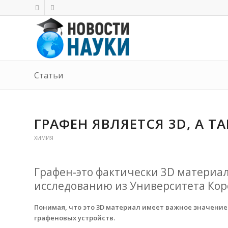
Статьи
ГРАФЕН ЯВЛЯЕТСЯ 3D, А Т
ХИМИЯ
Графен-это фактически 3D материал
исследованию из Университета Ко
Понимая, что это 3D материал имеет важное значение
графеновых устройств.