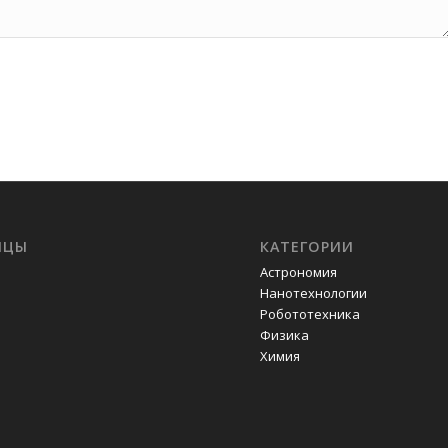
ИЦЫ
КАТЕГОРИИ
Астрономия
Нанотехнологии
Робототехника
Физика
Химия