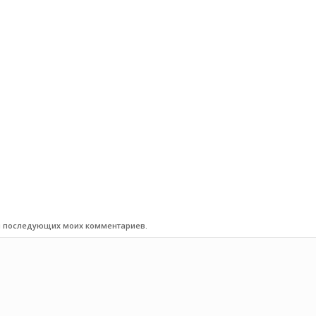
для последующих моих комментариев.