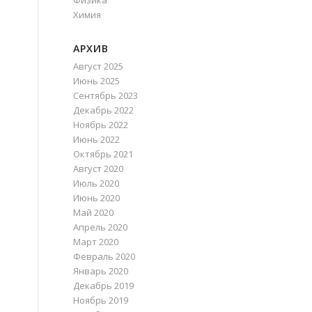
Физика
Химия
АРХИВ
Август 2025
Июнь 2025
Сентябрь 2023
Декабрь 2022
я
Ноябрь 2022
Июнь 2022
Октябрь 2021
Август 2020
Июль 2020
Июнь 2020
Май 2020
Апрель 2020
Март 2020
Февраль 2020
Январь 2020
Декабрь 2019
Ноябрь 2019