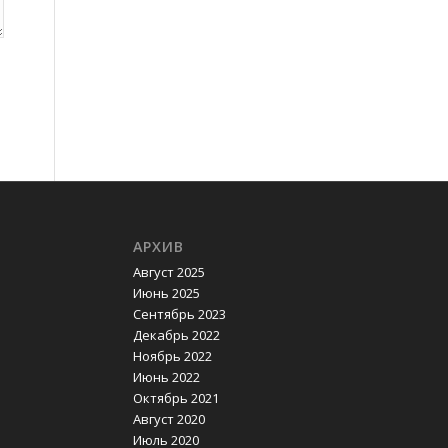
АРХИВ
Август 2025
Июнь 2025
Сентябрь 2023
Декабрь 2022
Ноябрь 2022
Июнь 2022
Октябрь 2021
Август 2020
Июль 2020