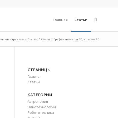
Главная
Статьи
ашняя страница
/
Статьи
/
Химия
/
Графен является 3D, а также 2D
СТРАНИЦЫ
Главная
Статьи
КАТЕГОРИИ
Астрономия
Нанотехнологии
Робототехника