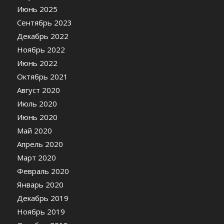
Июнь 2025
Сентябрь 2023
Декабрь 2022
Ноябрь 2022
Июнь 2022
Октябрь 2021
Август 2020
Июль 2020
Июнь 2020
Май 2020
Апрель 2020
Март 2020
Февраль 2020
Январь 2020
Декабрь 2019
Ноябрь 2019