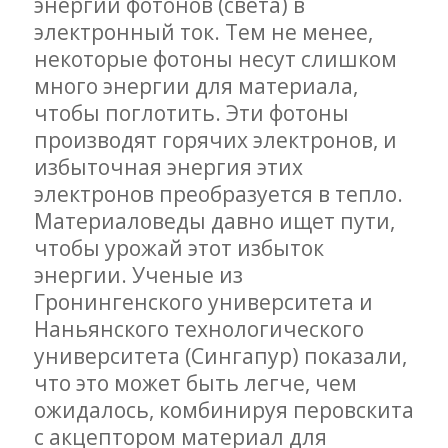
энергии фотонов (света) в
электронный ток. Тем не менее,
некоторые фотоны несут слишком
много энергии для материала,
чтобы поглотить. Эти фотоны
производят горячих электронов, и
избыточная энергия этих
электронов преобразуется в тепло.
Материаловеды давно ищет пути,
чтобы урожай этот избыток
энергии. Ученые из
Гронингенского университета и
Наньянского технологического
университета (Сингапур) показали,
что это может быть легче, чем
ожидалось, комбинируя перовскита
с акцептором материал для