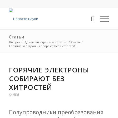
Статьи
Вы здесь:
Домашняя страница
/
Статьи
/
Химия
/
Горячие электроны собирают без хитростей...
ГОРЯЧИЕ ЭЛЕКТРОНЫ
СОБИРАЮТ БЕЗ
ХИТРОСТЕЙ
ХИМИЯ
Полупроводники преобразования