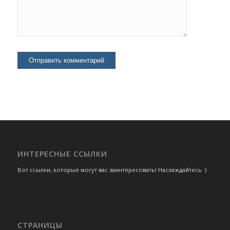
ИНТЕРЕСНЫЕ ССЫЛКИ
Вот ссылки, которые могут вас заинтересовать! Наслаждайтесь :)
СТРАНИЦЫ