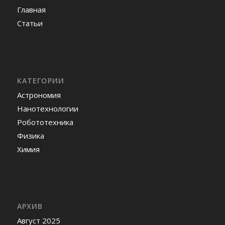
Главная
Статьи
КАТЕГОРИИ
Астрономия
Нанотехнологии
Робототехника
Физика
Химия
АРХИВ
Август 2025