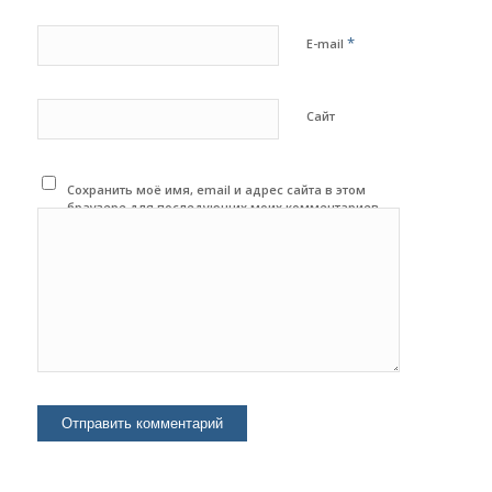
*
E-mail
Сайт
Сохранить моё имя, email и адрес сайта в этом
браузере для последующих моих комментариев.