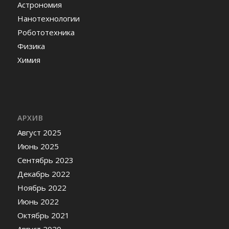
Астрономия
Нанотехнологии
Робототехника
Физика
Химия
АРХИВ
Август 2025
Июнь 2025
Сентябрь 2023
Декабрь 2022
Ноябрь 2022
Июнь 2022
Октябрь 2021
Август 2020