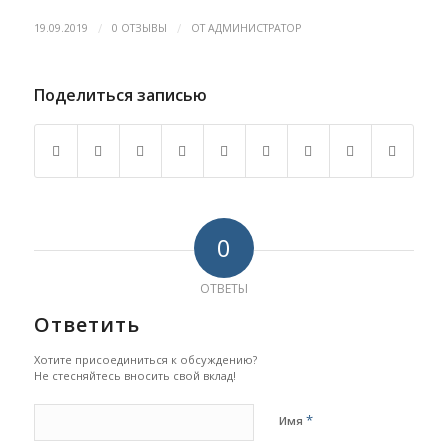
/
/
19.09.2019
0 ОТЗЫВЫ
ОТ
АДМИНИСТРАТОР
Поделиться записью
0
ОТВЕТЫ
Ответить
Хотите присоединиться к обсуждению?
Не стесняйтесь вносить свой вклад!
*
Имя