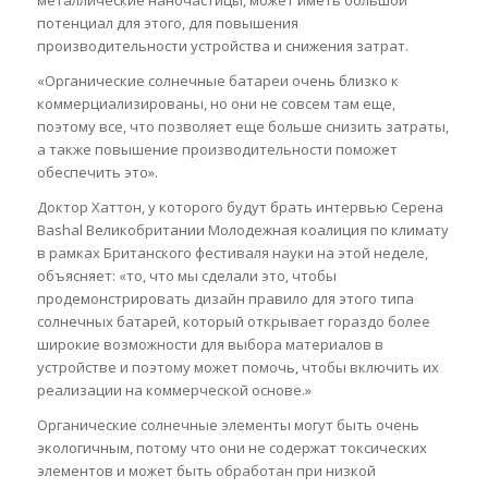
потенциал для этого, для повышения
производительности устройства и снижения затрат.
«Органические солнечные батареи очень близко к
коммерциализированы, но они не совсем там еще,
поэтому все, что позволяет еще больше снизить затраты,
а также повышение производительности поможет
обеспечить это».
Доктор Хаттон, у которого будут брать интервью Серена
Bashal Великобритании Молодежная коалиция по климату
в рамках Британского фестиваля науки на этой неделе,
объясняет: «то, что мы сделали это, чтобы
продемонстрировать дизайн правило для этого типа
солнечных батарей, который открывает гораздо более
широкие возможности для выбора материалов в
устройстве и поэтому может помочь, чтобы включить их
реализации на коммерческой основе.»
Органические солнечные элементы могут быть очень
экологичным, потому что они не содержат токсических
элементов и может быть обработан при низкой