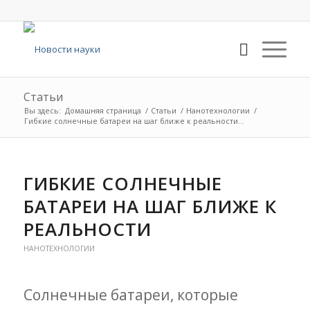
Статьи
Вы здесь:
Домашняя страница
/
Статьи
/
Нанотехнологии
/
Гибкие солнечные батареи на шаг ближе к реальности...
ГИБКИЕ СОЛНЕЧНЫЕ
БАТАРЕИ НА ШАГ БЛИЖЕ К
РЕАЛЬНОСТИ
НАНОТЕХНОЛОГИИ
Солнечные батареи, которые