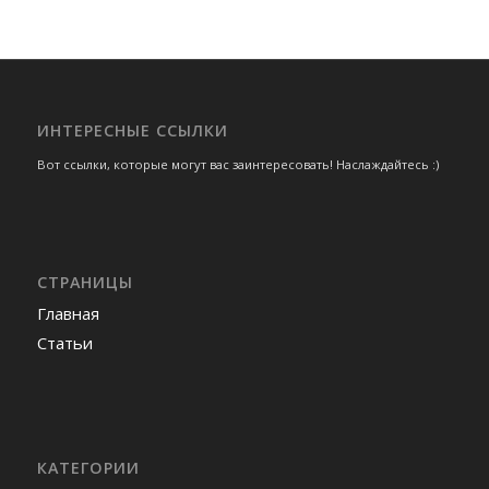
ИНТЕРЕСНЫЕ ССЫЛКИ
Вот ссылки, которые могут вас заинтересовать! Наслаждайтесь :)
СТРАНИЦЫ
Главная
Статьи
КАТЕГОРИИ