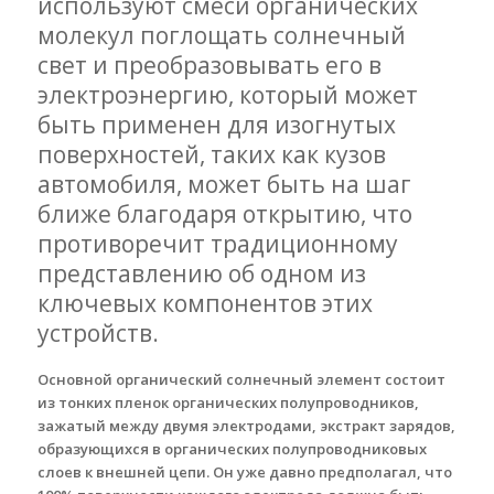
используют смеси органических
молекул поглощать солнечный
свет и преобразовывать его в
электроэнергию, который может
быть применен для изогнутых
поверхностей, таких как кузов
автомобиля, может быть на шаг
ближе благодаря открытию, что
противоречит традиционному
представлению об одном из
ключевых компонентов этих
устройств.
Основной органический солнечный элемент состоит
из тонких пленок органических полупроводников,
зажатый между двумя электродами, экстракт зарядов,
образующихся в органических полупроводниковых
слоев к внешней цепи. Он уже давно предполагал, что