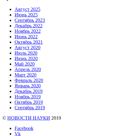
Август 2025
Июнь 2025
Сентябрь 2023
Декабрь 2022
Ноябрь 2022
Июнь 2022
Октябрь 2021
Август 2020
Июль 2020
Июнь 2020
Май 2020
Апрель 2020
Март 2020
Февраль 2020
Январь 2020
Декабрь 2019
Ноябрь 2019
Октябрь 2019
Сентябрь 2019
©
НОВОСТИ НАУКИ
2019
Facebook
Vk