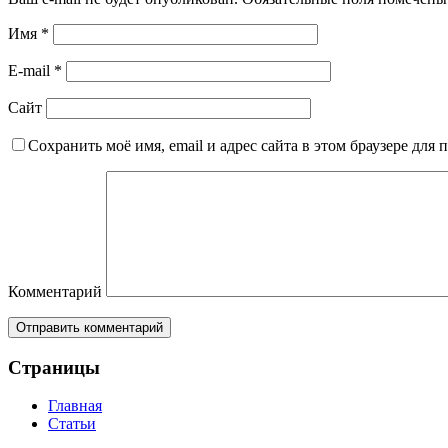
Имя
*
E-mail
*
Сайт
Сохранить моё имя, email и адрес сайта в этом браузере дл
Комментарий
Страницы
Главная
Статьи