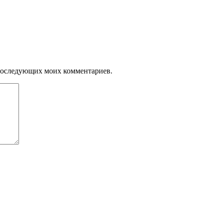
я последующих моих комментариев.