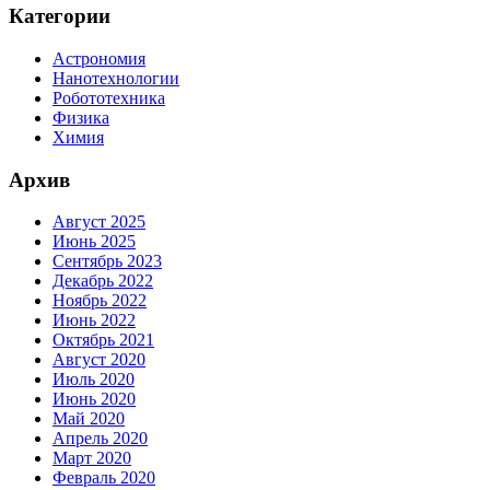
Категории
Астрономия
Нанотехнологии
Робототехника
Физика
Химия
Архив
Август 2025
Июнь 2025
Сентябрь 2023
Декабрь 2022
Ноябрь 2022
Июнь 2022
Октябрь 2021
Август 2020
Июль 2020
Июнь 2020
Май 2020
Апрель 2020
Март 2020
Февраль 2020