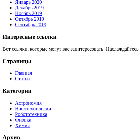
Январь 2020
Декабрь 2019
Ноябрь 2019
Октябрь 2019
Сентябрь 2019
Интересные ссылки
Вот ссылки, которые могут вас заинтересовать! Наслаждайтесь 
Страницы
Главная
Статьи
Категории
Астрономия
Нанотехнологии
Робототехника
Физика
Химия
Архив