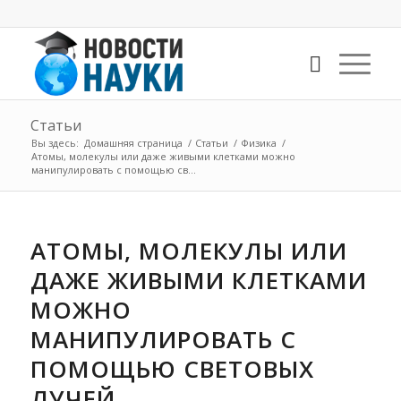
Статьи
Вы здесь:
Домашняя страница
/
Статьи
/
Физика
/
Атомы, молекулы или даже живыми клетками можно
манипулировать с помощью св...
АТОМЫ, МОЛЕКУЛЫ ИЛИ
ДАЖЕ ЖИВЫМИ КЛЕТКАМИ
МОЖНО
МАНИПУЛИРОВАТЬ С
ПОМОЩЬЮ СВЕТОВЫХ
ЛУЧЕЙ