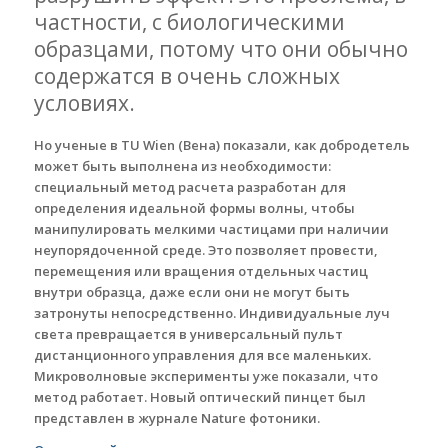
частности, с биологическими
образцами, потому что они обычно
содержатся в очень сложных
условиях.
Но ученые в TU Wien (Вена) показали, как добродетель
может быть выполнена из необходимости:
специальный метод расчета разработан для
определения идеальной формы волны, чтобы
манипулировать мелкими частицами при наличии
неупорядоченной среде. Это позволяет провести,
перемещения или вращения отдельных частиц
внутри образца, даже если они не могут быть
затронуты непосредственно. Индивидуальные луч
света превращается в универсальный пульт
дистанционного управления для все маленьких.
Микроволновые эксперименты уже показали, что
метод работает. Новый оптический пинцет был
представлен в журнале Nature фотоники.