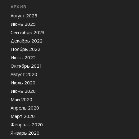
АРХИВ
Август 2025
Июнь 2025
Сентябрь 2023
Декабрь 2022
Ноябрь 2022
Июнь 2022
Октябрь 2021
Август 2020
Июль 2020
Июнь 2020
Май 2020
Апрель 2020
Март 2020
Февраль 2020
Январь 2020