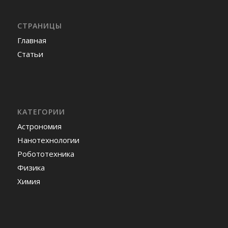
СТРАНИЦЫ
Главная
Статьи
КАТЕГОРИИ
Астрономия
Нанотехнологии
Робототехника
Физика
Химия