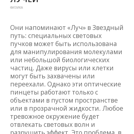
ФИЗИКА
Они напоминают «Луч» в Звездный
путь: специальных световых
пучков может быть использована
для манипулирования молекулами
или небольшой биологических
частиц. Даже вирусы или клетки
могут быть захвачены или
переехали. Однако эти оптические
пинцеты работают только с
объектами в пустом пространстве
или в прозрачной жидкости. Любое
тревожное окружение будет
отвлекать световых волн и
разрушить эффект. Это проблема, в