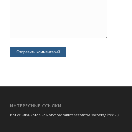
ИНТЕРЕСНЫЕ ССЫЛКИ
Вот ссылки, которые могут вас заинтересовать! Наслаждайтесь :)