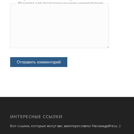
браузере для последующих моих комментариев.
ИНТЕРЕСНЫЕ ССЫЛКИ
Вот ссылки, которые могут вас заинтересовать! Наслаждайтесь :)