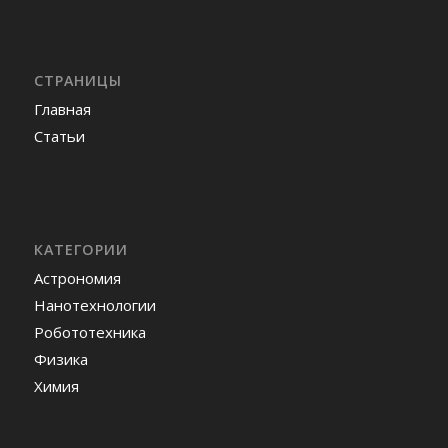
СТРАНИЦЫ
Главная
Статьи
КАТЕГОРИИ
Астрономия
Нанотехнологии
Робототехника
Физика
Химия