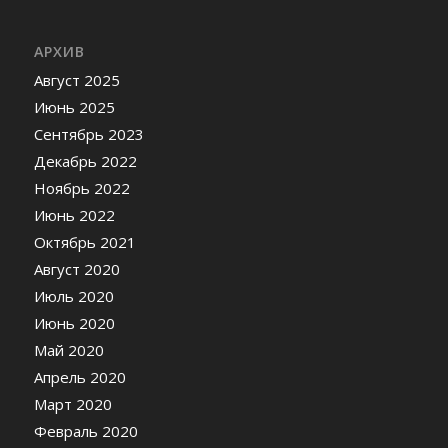
АРХИВ
Август 2025
Июнь 2025
Сентябрь 2023
Декабрь 2022
Ноябрь 2022
Июнь 2022
Октябрь 2021
Август 2020
Июль 2020
Июнь 2020
Май 2020
Апрель 2020
Март 2020
Февраль 2020