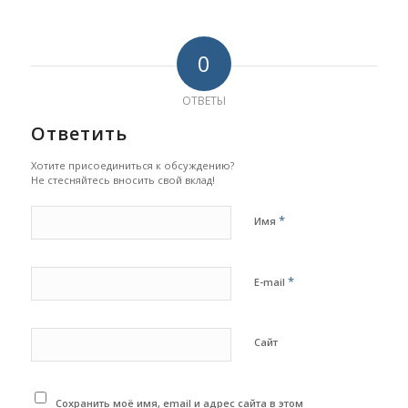
0
ОТВЕТЫ
Ответить
Хотите присоединиться к обсуждению?
Не стесняйтесь вносить свой вклад!
*
Имя
*
E-mail
Сайт
Сохранить моё имя, email и адрес сайта в этом