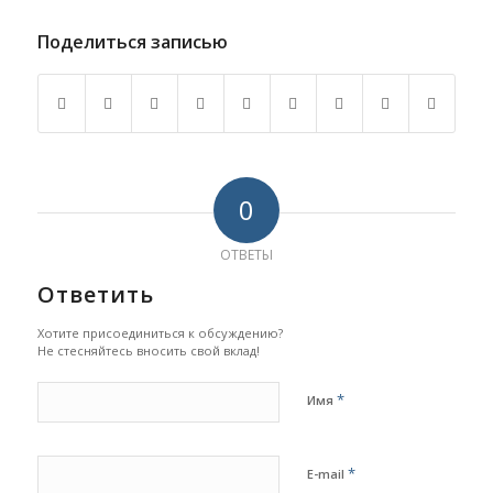
Поделиться записью
0
ОТВЕТЫ
Ответить
Хотите присоединиться к обсуждению?
Не стесняйтесь вносить свой вклад!
*
Имя
*
E-mail