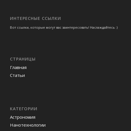
ИНТЕРЕСНЫЕ ССЫЛКИ
Вот ссылки, которые могут вас заинтересовать! Наслаждайтесь :)
СТРАНИЦЫ
Главная
Статьи
КАТЕГОРИИ
Астрономия
Нанотехнологии