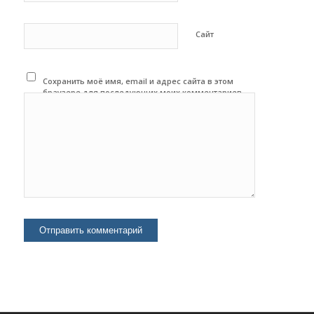
Сайт
Сохранить моё имя, email и адрес сайта в этом
браузере для последующих моих комментариев.