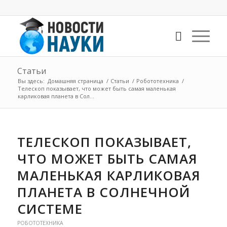
Статьи
Вы здесь:
Домашняя страница
/
Статьи
/
Робототехника
/
Телескоп показывает, что может быть самая маленькая
карликовая планета в Сол...
ТЕЛЕСКОП ПОКАЗЫВАЕТ,
ЧТО МОЖЕТ БЫТЬ САМАЯ
МАЛЕНЬКАЯ КАРЛИКОВАЯ
ПЛАНЕТА В СОЛНЕЧНОЙ
СИСТЕМЕ
РОБОТОТЕХНИКА