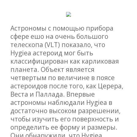
Астрономы с помощью прибора
сфере ешо на очень большого
телескопа (VLT) показало, что
Hygiea астероид мог быть
классифицирован как карликовая
планета. Объект является
четвертым по величине в поясе
астероидов после того, как Церера,
Веста и Паллада. Впервые
астрономы наблюдали Hygiea в
достаточно высоком разрешении,
чтобы изучить его поверхность и
определить ее форму и размеры.
Они обнаружили, что Hygiea