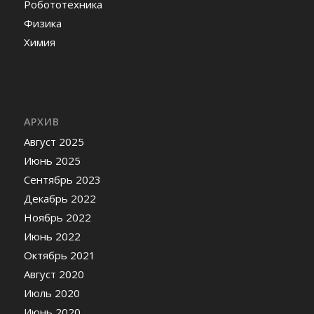
Робототехника
Физика
Химия
АРХИВ
Август 2025
Июнь 2025
Сентябрь 2023
Декабрь 2022
Ноябрь 2022
Июнь 2022
Октябрь 2021
Август 2020
Июль 2020
Июнь 2020