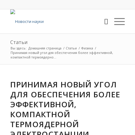
Статьи
Вы здесь:
Домашняя страница
/
Статьи
/
Физика
/
Принимая новый угол для обеспечения более эффективной,
компактной термоядерно...
ПРИНИМАЯ НОВЫЙ УГОЛ
ДЛЯ ОБЕСПЕЧЕНИЯ БОЛЕЕ
ЭФФЕКТИВНОЙ,
КОМПАКТНОЙ
ТЕРМОЯДЕРНОЙ
ЭЛЕКТРОСТАНЦИИ