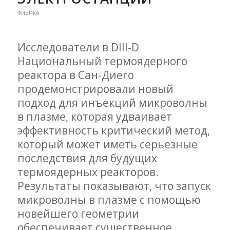
ФИЗИКА
Исследователи в DIII-D
Национальный термоядерного
реактора в Сан-Диего
продемонстрировали новый
подход для инъекций микроволны
в плазме, которая удваивает
эффективность критический метод,
который может иметь серьезные
последствия для будущих
термоядерных реакторов.
Результаты показывают, что запуск
микроволны в плазме с помощью
новейшего геометрии
обеспечивает существенное