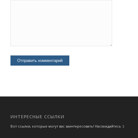
ИНТЕРЕСНЫЕ ССЫЛКИ
Вот ссылки, которые могут вас заинтересовать! Наслаждайтесь :)