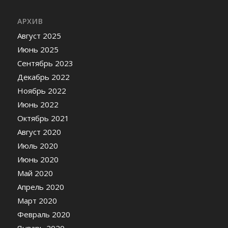
АРХИВ
Август 2025
Июнь 2025
Сентябрь 2023
Декабрь 2022
Ноябрь 2022
Июнь 2022
Октябрь 2021
Август 2020
Июль 2020
Июнь 2020
Май 2020
Апрель 2020
Март 2020
Февраль 2020
Январь 2020