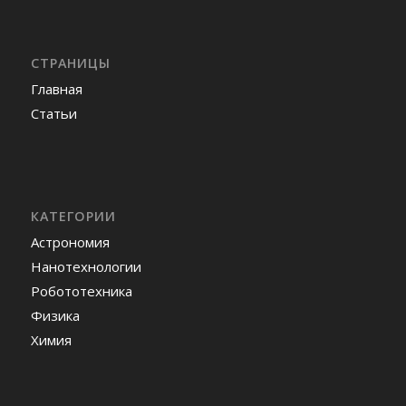
СТРАНИЦЫ
Главная
Статьи
КАТЕГОРИИ
Астрономия
Нанотехнологии
Робототехника
Физика
Химия