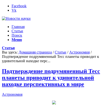
Facebook
Vk
Главная
Статьи
Поиск
Меню
Статьи
Вы здесь:
Домашняя страница
/
Статьи
/
Астрономия
/
Подтверждение подрумяненный Тесс планеты приводит к
удивительной находке перс...
Подтверждение подрумяненный Тесс
планеты приводит к удивительной
находке перспективных в мире
Астрономия