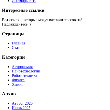
Сентябрь 2019
Интересные ссылки
Вот ссылки, которые могут вас заинтересовать!
Наслаждайтесь :)
Страницы
Главная
Статьи
Категории
Астрономия
Нанотехнологии
Робототехника
Физика
Химия
Архив
Август 2025
Июнь 2025