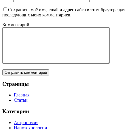
Сохранить моё имя, email и адрес сайта в этом браузере для
последующих моих комментариев.
Комментарий
Страницы
Главная
Статьи
Категории
Астрономия
Нанотехнологии