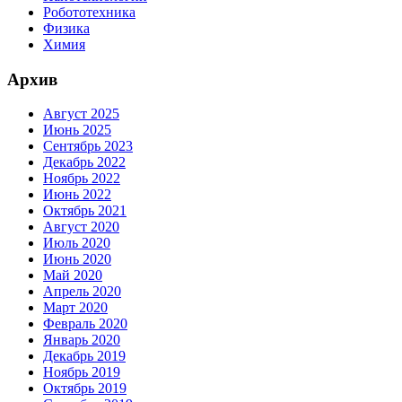
Робототехника
Физика
Химия
Архив
Август 2025
Июнь 2025
Сентябрь 2023
Декабрь 2022
Ноябрь 2022
Июнь 2022
Октябрь 2021
Август 2020
Июль 2020
Июнь 2020
Май 2020
Апрель 2020
Март 2020
Февраль 2020
Январь 2020
Декабрь 2019
Ноябрь 2019
Октябрь 2019