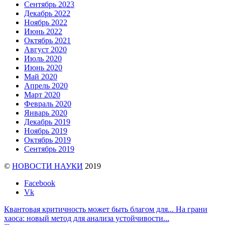
Сентябрь 2023
Декабрь 2022
Ноябрь 2022
Июнь 2022
Октябрь 2021
Август 2020
Июль 2020
Июнь 2020
Май 2020
Апрель 2020
Март 2020
Февраль 2020
Январь 2020
Декабрь 2019
Ноябрь 2019
Октябрь 2019
Сентябрь 2019
©
НОВОСТИ НАУКИ
2019
Facebook
Vk
Квантовая критичность может быть благом для...
На грани
хаоса: новый метод для анализа устойчивости...