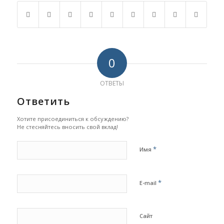
0
ОТВЕТЫ
Ответить
Хотите присоединиться к обсуждению?
Не стесняйтесь вносить свой вклад!
*
Имя
*
E-mail
Сайт