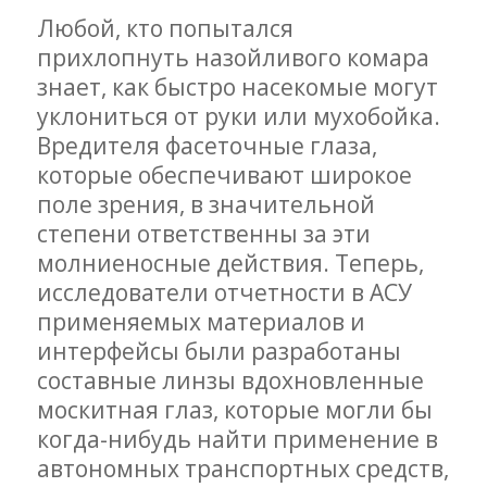
Любой, кто попытался
прихлопнуть назойливого комара
знает, как быстро насекомые могут
уклониться от руки или мухобойка.
Вредителя фасеточные глаза,
которые обеспечивают широкое
поле зрения, в значительной
степени ответственны за эти
молниеносные действия. Теперь,
исследователи отчетности в АСУ
применяемых материалов и
интерфейсы были разработаны
составные линзы вдохновленные
москитная глаз, которые могли бы
когда-нибудь найти применение в
автономных транспортных средств,