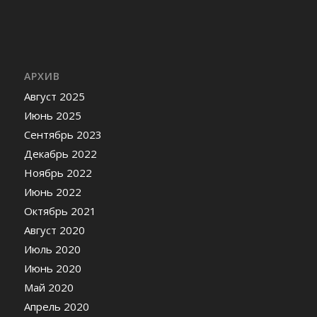
АРХИВ
Август 2025
Июнь 2025
Сентябрь 2023
Декабрь 2022
Ноябрь 2022
Июнь 2022
Октябрь 2021
Август 2020
Июль 2020
Июнь 2020
Май 2020
Апрель 2020