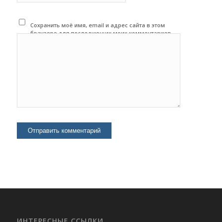
Сохранить моё имя, email и адрес сайта в этом
браузере для последующих моих комментариев.
ИНТЕРЕСНЫЕ ССЫЛКИ