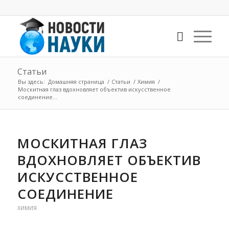
Статьи
Вы здесь:
Домашняя страница
/
Статьи
/
Химия
/
Москитная глаз вдохновляет объектив искусственное
соединение...
МОСКИТНАЯ ГЛАЗ
ВДОХНОВЛЯЕТ ОБЪЕКТИВ
ИСКУССТВЕННОЕ
СОЕДИНЕНИЕ
ХИМИЯ