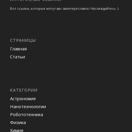
Вот ссылки, которые могут вас заинтересовать! Наслаждайтесь :)
СТРАНИЦЫ
Главная
Статьи
КАТЕГОРИИ
Астрономия
Нанотехнологии
Робототехника
Физика
Химия