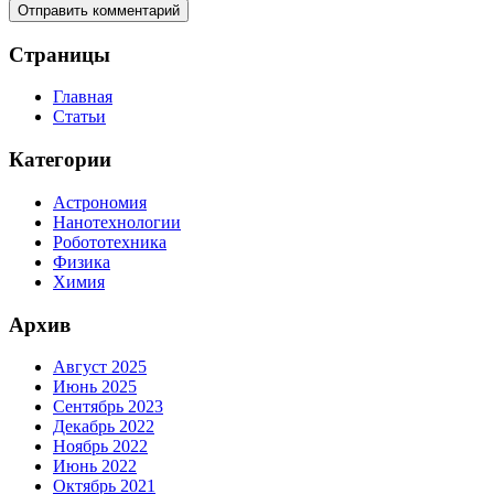
Страницы
Главная
Статьи
Категории
Астрономия
Нанотехнологии
Робототехника
Физика
Химия
Архив
Август 2025
Июнь 2025
Сентябрь 2023
Декабрь 2022
Ноябрь 2022
Июнь 2022
Октябрь 2021