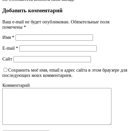
Добавить комментарий
Ваш e-mail не будет опубликован.
Обязательные поля
помечены
*
Имя
*
E-mail
*
Сайт
Сохранить моё имя, email и адрес сайта в этом браузере для
последующих моих комментариев.
Комментарий