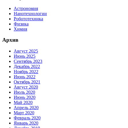
Астрономия
Нанотехнологии
Робототехника
Физика
Химия
Архив
Август 2025
Июнь 2025
Сентябрь 2023
Декабрь 2022
Ноябрь 2022
Июнь 2022
Октябрь 2021
Август 2020
Июль 2020
Июнь 2020
Май 2020
Апрель 2020
Март 2020
Февраль 2020
Январь 2020