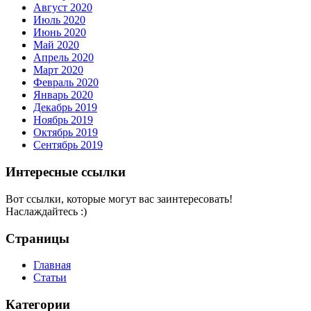
Август 2020
Июль 2020
Июнь 2020
Май 2020
Апрель 2020
Март 2020
Февраль 2020
Январь 2020
Декабрь 2019
Ноябрь 2019
Октябрь 2019
Сентябрь 2019
Интересные ссылки
Вот ссылки, которые могут вас заинтересовать!
Наслаждайтесь :)
Страницы
Главная
Статьи
Категории