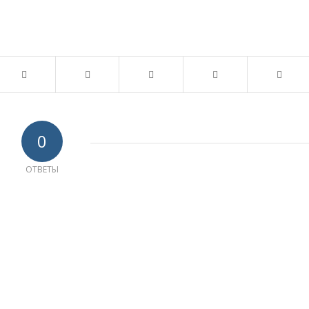
0
ОТВЕТЫ