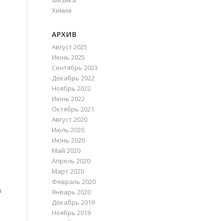
Физика
Химия
АРХИВ
Август 2025
Июнь 2025
Сентябрь 2023
Декабрь 2022
Ноябрь 2022
Июнь 2022
Октябрь 2021
Август 2020
Июль 2020
Июнь 2020
Май 2020
Апрель 2020
Март 2020
Февраль 2020
в
Январь 2020
Декабрь 2019
Ноябрь 2019