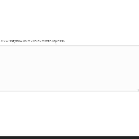
для последующих моих комментариев.