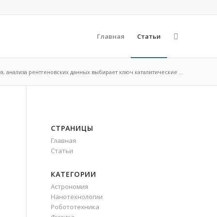
Главная
Статьи
, анализа рентгеновских данных выбирает ключ каталитические ...
СТРАНИЦЫ
Главная
Статьи
КАТЕГОРИИ
Астрономия
Нанотехнологии
Робототехника