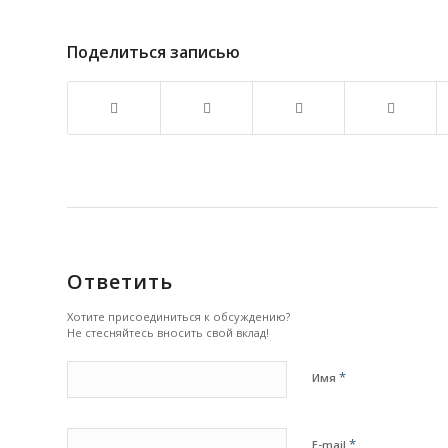
Поделиться записью
Ответить
Хотите присоединиться к обсуждению?
Не стесняйтесь вносить свой вклад!
*
Имя
*
E-mail