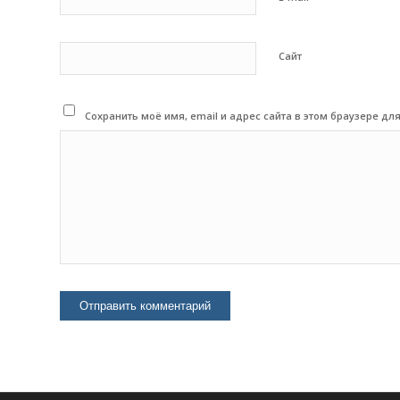
Сайт
Сохранить моё имя, email и адрес сайта в этом браузере 