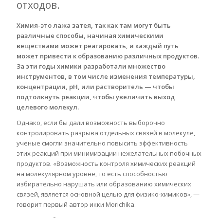
отходов.
Химия-это лажа затея, так как там могут быть
различные способы, начиная химическими
веществами может реагировать, и каждый путь
может привести к образованию различных продуктов.
За эти годы химики разработали множество
инструментов, в том числе изменения температуры,
концентрации, рН, или растворитель — чтобы
подтолкнуть реакции, чтобы увеличить выход
целевого молекул.
Однако, если бы дали возможность выборочно
контролировать разрыва отдельных связей в молекуле,
ученые смогли значительно повысить эффективность
этих реакций при минимизации нежелательных побочных
продуктов. «Возможность контроля химических реакций
на молекулярном уровне, то есть способностью
избирательно нарушать или образованию химических
связей, является основной целью для физико-химиков», —
говорит первый автор икки Morichika.