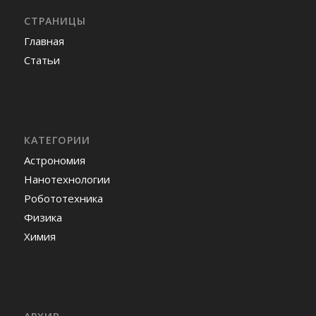
СТРАНИЦЫ
Главная
Статьи
КАТЕГОРИИ
Астрономия
Нанотехнологии
Робототехника
Физика
Химия