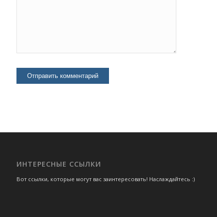
ИНТЕРЕСНЫЕ ССЫЛКИ
Вот ссылки, которые могут вас заинтересовать! Наслаждайтесь :)