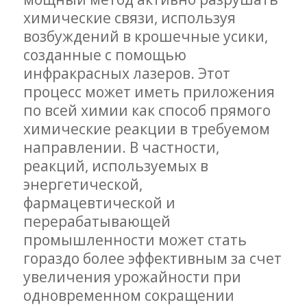
химические связи, используя
возбуждений в крошечные усики,
созданные с помощью
инфракрасных лазеров. Этот
процесс может иметь приложения
по всей химии как способ прямого
химические реакции в требуемом
направлении. В частности,
реакций, используемых в
энергетической,
фармацевтической и
перерабатывающей
промышленности может стать
гораздо более эффективным за счет
увеличения урожайности при
одновременном сокращении