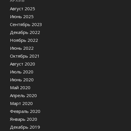
АРХИВ
Август 2025
Июнь 2025
Сентябрь 2023
Декабрь 2022
Ноябрь 2022
Июнь 2022
Октябрь 2021
Август 2020
Июль 2020
Июнь 2020
Май 2020
Апрель 2020
Март 2020
Февраль 2020
Январь 2020
Декабрь 2019