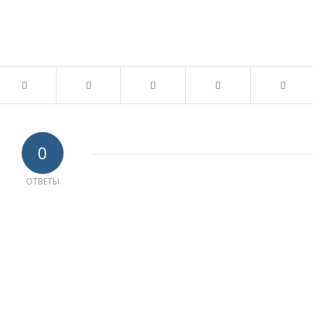
0
ОТВЕТЫ