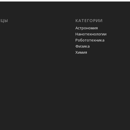
ИЦЫ
КАТЕГОРИИ
Астрономия
Нанотехнологии
Робототехника
Физика
Химия