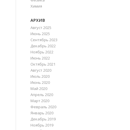
Физика
Химия
АРХИВ
Август 2025
Июнь 2025
Сентябрь 2023
Декабрь 2022
Ноябрь 2022
Июнь 2022
Октябрь 2021
Август 2020
Июль 2020
Июнь 2020
Май 2020
Апрель 2020
Март 2020
Февраль 2020
Январь 2020
Декабрь 2019
Ноябрь 2019