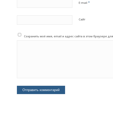
*
E-mail
Сайт
Сохранить моё имя, email и адрес сайта в этом браузере 