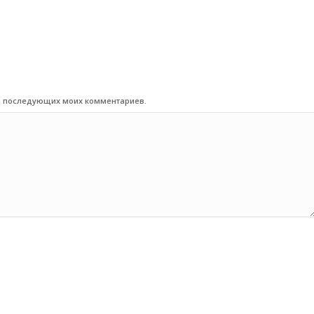
для последующих моих комментариев.