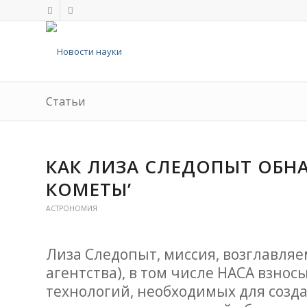
Статьи
КАК ЛИЗА СЛЕДОПЫТ ОБН
КОМЕТЫ’
АСТРОНОМИЯ
Лиза Следопыт, миссия, возглавляе
агентства), в том числе НАСА взно
технологий, необходимых для созд