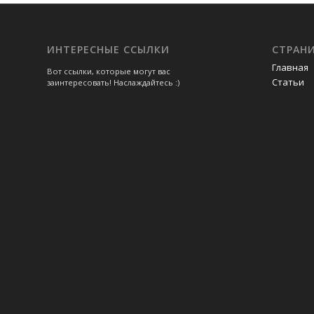
ИНТЕРЕСНЫЕ ССЫЛКИ
СТРАН
Главная
Вот ссылки, которые могут вас
Статьи
заинтересовать! Наслаждайтесь :)