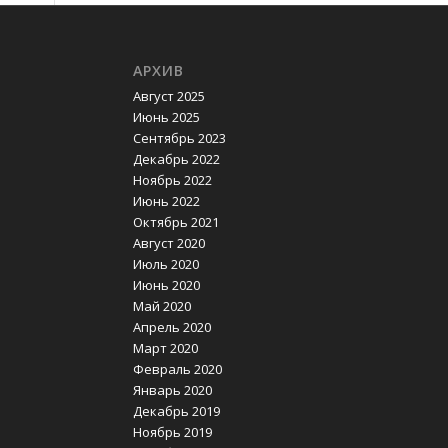
АРХИВ
Август 2025
Июнь 2025
Сентябрь 2023
Декабрь 2022
Ноябрь 2022
Июнь 2022
Октябрь 2021
Август 2020
Июль 2020
Июнь 2020
Май 2020
Апрель 2020
Март 2020
Февраль 2020
Январь 2020
Декабрь 2019
Ноябрь 2019