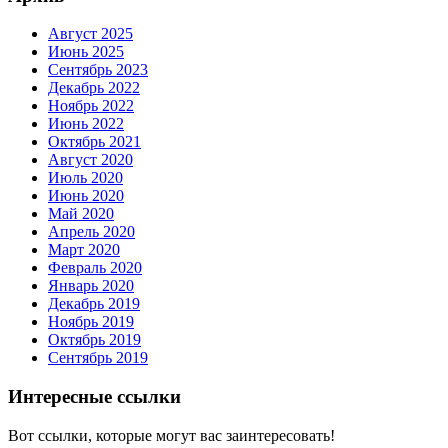
Август 2025
Июнь 2025
Сентябрь 2023
Декабрь 2022
Ноябрь 2022
Июнь 2022
Октябрь 2021
Август 2020
Июль 2020
Июнь 2020
Май 2020
Апрель 2020
Март 2020
Февраль 2020
Январь 2020
Декабрь 2019
Ноябрь 2019
Октябрь 2019
Сентябрь 2019
Интересные ссылки
Вот ссылки, которые могут вас заинтересовать!