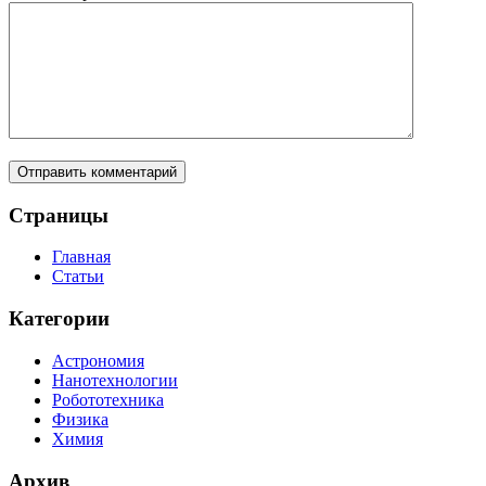
Страницы
Главная
Статьи
Категории
Астрономия
Нанотехнологии
Робототехника
Физика
Химия
Архив