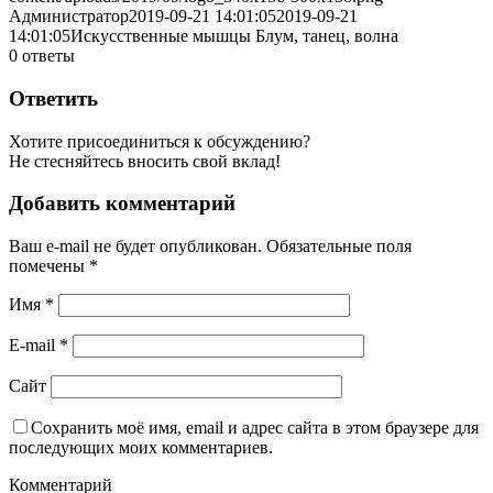
Администратор
2019-09-21 14:01:05
2019-09-21
14:01:05
Искусственные мышцы Блум, танец, волна
0
ответы
Ответить
Хотите присоединиться к обсуждению?
Не стесняйтесь вносить свой вклад!
Добавить комментарий
Ваш e-mail не будет опубликован.
Обязательные поля
помечены
*
Имя
*
E-mail
*
Сайт
Сохранить моё имя, email и адрес сайта в этом браузере для
последующих моих комментариев.
Комментарий