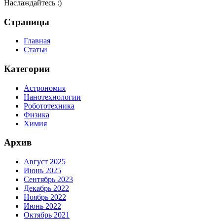
Наслаждайтесь :)
Страницы
Главная
Статьи
Категории
Астрономия
Нанотехнологии
Робототехника
Физика
Химия
Архив
Август 2025
Июнь 2025
Сентябрь 2023
Декабрь 2022
Ноябрь 2022
Июнь 2022
Октябрь 2021