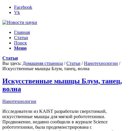
Facebook
Vk
Главная
Статьи
Поиск
Меню
Статьи
Вы здесь:
Домашняя страница
/
Статьи
/
Нанотехнологии
/
Искусственные мышцы Блум, танец, волна
Искусственные мышцы Блум, танец,
волна
Нанотехнологии
Исследователи из KAIST разработали сверхтонкий,
искусственные мышцы для мягкой робототехники.
Продвижение, недавно сообщили в журнале Science
робототехники, была продемонстрирована с