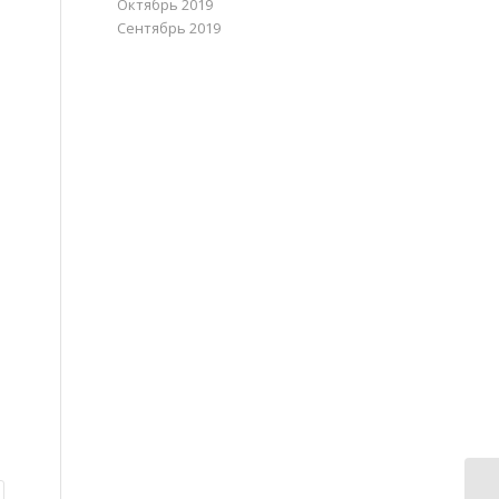
Октябрь 2019
Сентябрь 2019