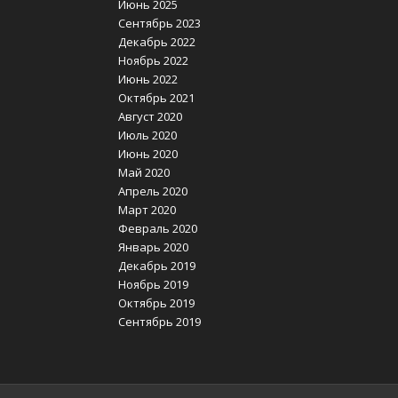
Июнь 2025
Сентябрь 2023
Декабрь 2022
Ноябрь 2022
Июнь 2022
Октябрь 2021
Август 2020
Июль 2020
Июнь 2020
Май 2020
Апрель 2020
Март 2020
Февраль 2020
Январь 2020
Декабрь 2019
Ноябрь 2019
Октябрь 2019
Сентябрь 2019