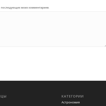
для последующих моих комментариев.
ИЦЫ
КАТЕГОРИИ
Астрономия