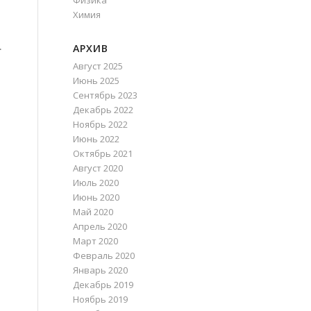
Физика
Химия
.
АРХИВ
Август 2025
Июнь 2025
Сентябрь 2023
Декабрь 2022
Ноябрь 2022
Июнь 2022
Октябрь 2021
Август 2020
Июль 2020
Июнь 2020
Май 2020
Апрель 2020
Март 2020
Февраль 2020
Январь 2020
Декабрь 2019
Ноябрь 2019