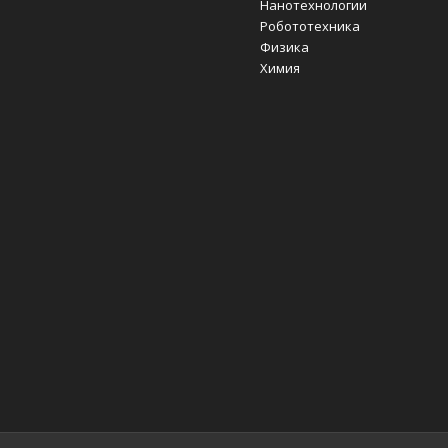
Нанотехнологии
Робототехника
Физика
Химия