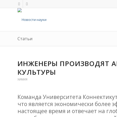
Статьи
ИНЖЕНЕРЫ ПРОИЗВОДЯТ 
КУЛЬТУРЫ
ХИМИЯ
Команда Университета Коннектикут
что является экономически более 
настоящее время и отвечает на гл