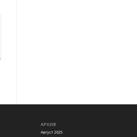
АРХИВ
Август 2025