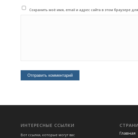
Сохранить моё имя, email и адрес сайта в этом браузере 
ИНТЕРЕСНЫЕ ССЫЛКИ
СТРАН
Главная
Вот ссылки, которые могут вас