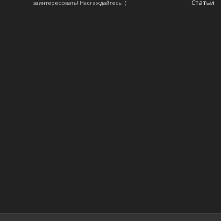
Статьи
заинтересовать! Наслаждайтесь :)