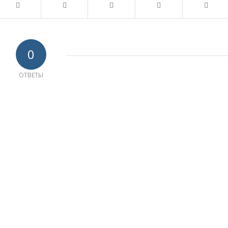
0
ОТВЕТЫ